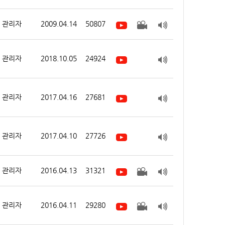
관리자
2009.04.14
50807
관리자
2018.10.05
24924
관리자
2017.04.16
27681
관리자
2017.04.10
27726
관리자
2016.04.13
31321
관리자
2016.04.11
29280