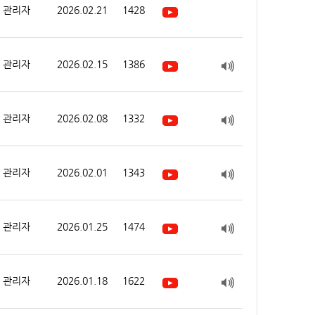
관리자
2026.02.21
1428
관리자
2026.02.15
1386
관리자
2026.02.08
1332
관리자
2026.02.01
1343
관리자
2026.01.25
1474
관리자
2026.01.18
1622