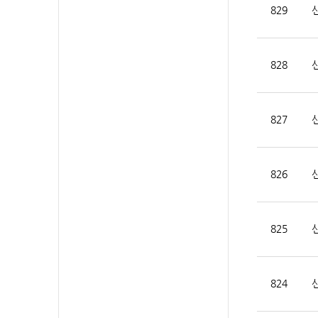
829
828
827
826
825
824