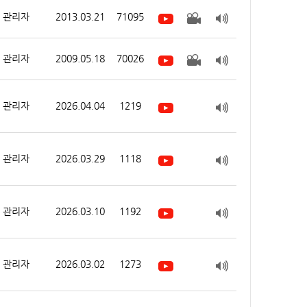
관리자
2013.03.21
71095
관리자
2009.05.18
70026
관리자
2026.04.04
1219
관리자
2026.03.29
1118
관리자
2026.03.10
1192
관리자
2026.03.02
1273