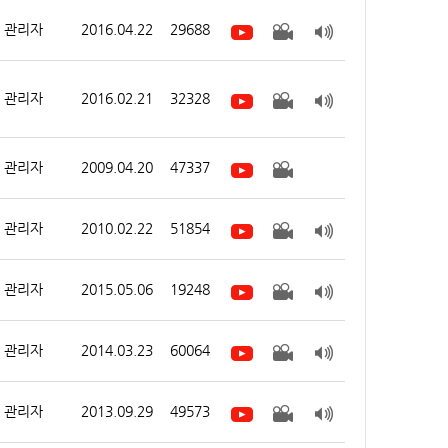
관리자
2016.04.22
29688
관리자
2016.02.21
32328
관리자
2009.04.20
47337
관리자
2010.02.22
51854
관리자
2015.05.06
19248
관리자
2014.03.23
60064
관리자
2013.09.29
49573