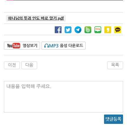
하나님의 뜻과 인도 바로 알기.pdf
이전
다음
목록
내용을 입력해 주세요.
댓글등록