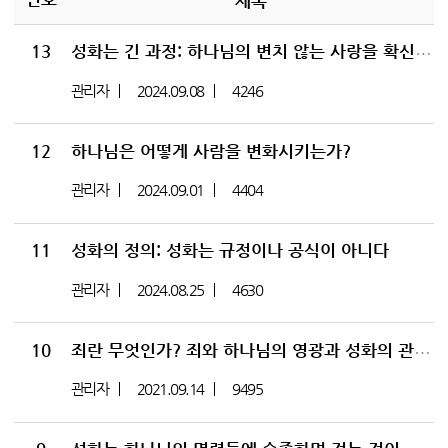
제목
13
성화는 긴 과정: 하나님의 변치 않는 사랑을 확신하는 것
관리자
2024.09.08
4246
12
하나님은 어떻게 사람을 변화시키는가?
관리자
2024.09.01
4404
11
성화의 정의: 성화는 규정이나 공식이 아니다
관리자
2024.08.25
4630
10
죄란 무엇인가? 죄와 하나님의 영광과 성화의 관계_성화 10
관리자
2021.09.14
9495