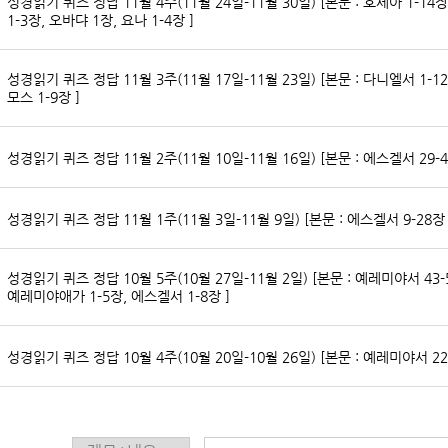
성경읽기 퀴즈 정답 11월 4주(11월 24일-11월 30일) [본문 : 호세아 1-14장
1-3장, 오바댜 1장, 요나 1-4장 ]
성경읽기 퀴즈 정답 11월 3주(11월 17일-11월 23일) [본문 : 다니엘서 1-12
모스 1-9장 ]
성경읽기 퀴즈 정답 11월 2주(11월 10일-11월 16일) [본문 : 에스겔서 29-4
성경읽기 퀴즈 정답 11월 1주(11월 3일-11월 9일) [본문 : 에스겔서 9-28장 
성경읽기 퀴즈 정답 10월 5주(10월 27일-11월 2일) [본문 : 예레미야서 43-
예레미야애가 1-5장, 에스겔서 1-8장 ]
성경읽기 퀴즈 정답 10월 4주(10월 20일-10월 26일) [본문 : 예레미야서 22-