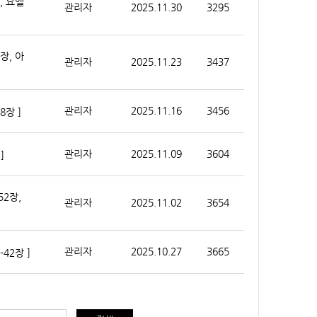
, 요엘
관리자
2025.11.30
3295
장, 아
관리자
2025.11.23
3437
관리자
2025.11.16
3456
8장 ]
관리자
2025.11.09
3604
]
52장,
관리자
2025.11.02
3654
관리자
2025.10.27
3665
42장 ]