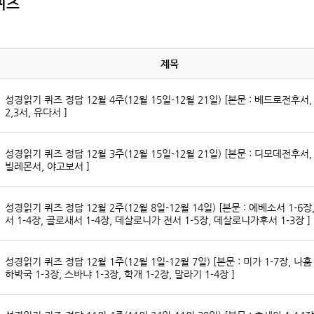
퀴즈
제목
성경읽기 퀴즈 정답 12월 4주(12월 15일-12월 21일) [본문 : 베드로전후서,
2,3서, 유다서 ]
성경읽기 퀴즈 정답 12월 3주(12월 15일-12월 21일) [본문 : 디모데전후서,
빌레몬서, 야고보서 ]
성경읽기 퀴즈 정답 12월 2주(12월 8일-12월 14일) [본문 : 에베소서 1-6장
서 1-4장, 골로새서 1-4장, 데살로니가 전서 1-5장, 데살로니가후서 1-3장 ]
성경읽기 퀴즈 정답 12월 1주(12월 1일-12월 7일) [본문 : 미가 1-7장, 나훔 
하박국 1-3장, 스바냐 1-3장, 학개 1-2장, 말라기 1-4장 ]