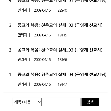
4
종교와 복음: 천주교의 실체_01 (구영재 선교사님)
관리자
2009.04.16
22940
3
종교와 복음: 천주교의 실체_02 (구영재 선교사)
관리자
2009.04.16
19115
2
종교와 복음: 천주교의 실체_03 (구영재 선교사)
관리자
2009.04.16
18166
1
종교와 복음: 천주교의 실체_04 (구영재 선교사님)
관리자
2009.04.16
19147
검색