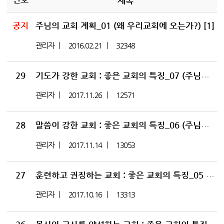
제목
공지
주님의 교회 계획_01 (왜 우리교회에 오는가?)
[1]
관리자
2016.02.21
32348
29
기도가 강한 교회 : 좋은 교회의 특징_07 (주님의 교회 계획 29)
관리자
2017.11.26
12571
28
말씀이 강한 교회 : 좋은 교회의 특징_06 (주님의 교회 계획 28)
관리자
2017.11.14
13053
27
훈련하고 권징하는 교회 : 좋은 교회의 특징_05 (주님의 교회 계획 27) |
관리자
2017.10.16
13313