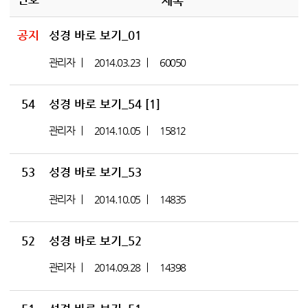
제목
공지
성경 바로 보기_01
관리자
2014.03.23
60050
54
성경 바로 보기_54
[1]
관리자
2014.10.05
15812
53
성경 바로 보기_53
관리자
2014.10.05
14835
52
성경 바로 보기_52
관리자
2014.09.28
14398