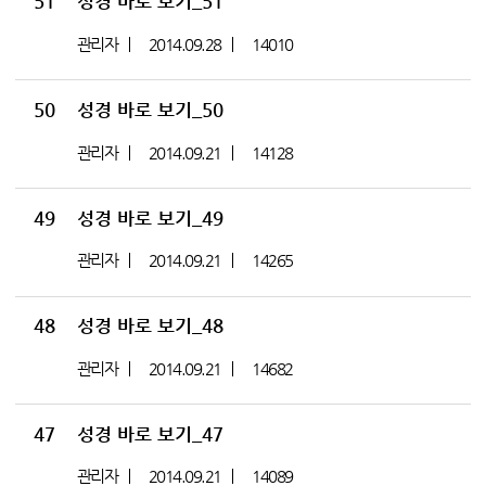
51
성경 바로 보기_51
관리자
2014.09.28
14010
50
성경 바로 보기_50
관리자
2014.09.21
14128
49
성경 바로 보기_49
관리자
2014.09.21
14265
48
성경 바로 보기_48
관리자
2014.09.21
14682
47
성경 바로 보기_47
관리자
2014.09.21
14089