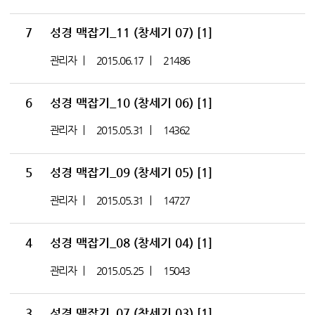
7
성경 맥잡기_11 (창세기 07)
[1]
관리자
2015.06.17
21486
6
성경 맥잡기_10 (창세기 06)
[1]
관리자
2015.05.31
14362
5
성경 맥잡기_09 (창세기 05)
[1]
관리자
2015.05.31
14727
4
성경 맥잡기_08 (창세기 04)
[1]
관리자
2015.05.25
15043
3
성경 맥잡기_07 (창세기 03)
[1]