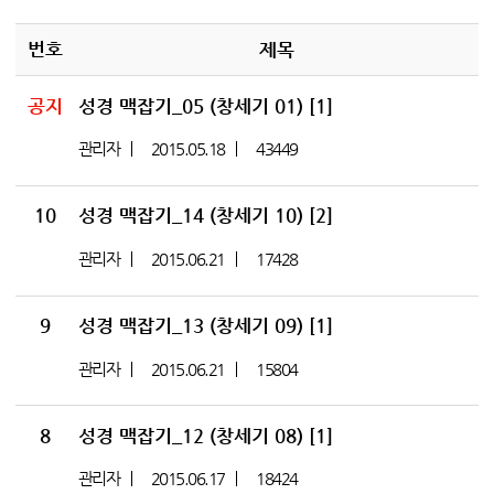
번호
제목
공지
성경 맥잡기_05 (창세기 01)
[1]
관리자
2015.05.18
43449
10
성경 맥잡기_14 (창세기 10)
[2]
관리자
2015.06.21
17428
9
성경 맥잡기_13 (창세기 09)
[1]
관리자
2015.06.21
15804
8
성경 맥잡기_12 (창세기 08)
[1]
관리자
2015.06.17
18424