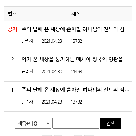
번호
제목
공지
주의 날에 온 세상에 쏟아질 하나님의 진노의 심판을 피하라_스바냐 맥잡기 01
관리자
2021.04.23
13732
2
의가 온 세상을 통치하는 메시아 왕국의 영광을 기대하라_스바냐 맥잡기 02
관리자
2021.04.30
11493
1
주의 날에 온 세상에 쏟아질 하나님의 진노의 심판을 피하라_스바냐 맥잡기 01
관리자
2021.04.23
13732
검색