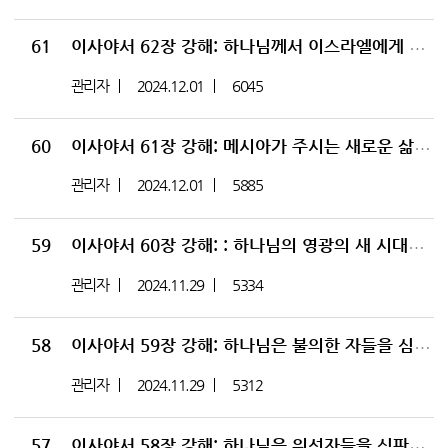
61
이사야서 62장 강해: 하나님께서 이스라엘에게 새 이름을 주심
관리자
2024.12.01
6045
60
이사야서 61장 강해: 메시아가 주시는 새로운 삶: 구원의 기쁜 소식
관리자
2024.12.01
5885
59
이사야서 60장 강해: : 하나님의 영광의 새 시대가 온다
관리자
2024.11.29
5334
58
이사야서 59장 강해: 하나님은 불의한 자들을 심판하신다
관리자
2024.11.29
5312
57
이사야서 58장 강해: 하나님은 위선자들을 심판하신다