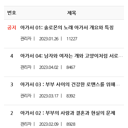
번호
제목
공지
아가서 01: 솔로몬의 노래 아가서 개요와 특징
관리자
2023.01.26
11227
4
아가서 04: 남자와 여자는 개와 고양이처럼 서로 매우 다르다
관리자
2023.04.02
8467
3
아가서 03 : 부부 사이의 건강한 로맨스를 위해서는 친절과 존경이 필요하다
관리자
2023.03.17
8392
2
아가서 02 : 부부의 사랑과 결혼과 현실의 문제
관리자
2023.02.09
8928