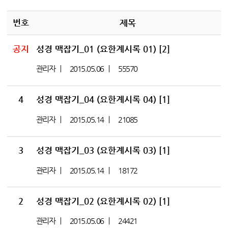
번호
제목
공지
성경 맥잡기_01 (요한계시록 01)
[2]
관리자
2015.05.06
55570
4
성경 맥잡기_04 (요한계시록 04)
[1]
관리자
2015.05.14
21085
3
성경 맥잡기_03 (요한계시록 03)
[1]
관리자
2015.05.14
18172
2
성경 맥잡기_02 (요한계시록 02)
[1]
관리자
2015.05.06
24421