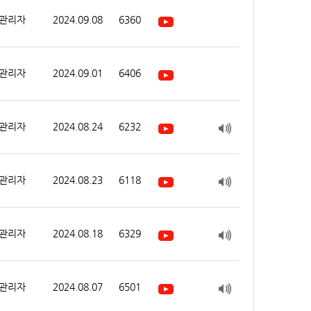
관리자
2024.09.08
6360
관리자
2024.09.01
6406
관리자
2024.08.24
6232
관리자
2024.08.23
6118
관리자
2024.08.18
6329
관리자
2024.08.07
6501