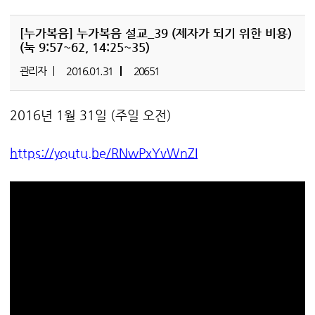
[누가복음]
누가복음 설교_39 (제자가 되기 위한 비용)
(눅 9:57~62, 14:25~35)
관리자
2016.01.31
20651
2016년 1월 31일 (주일 오전)
https://youtu.be/RNwPxYvWnZI