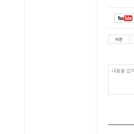
이전
내용을 입력