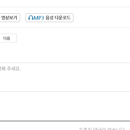
다음
해 주세요.
등록된 댓글이 없습니다.