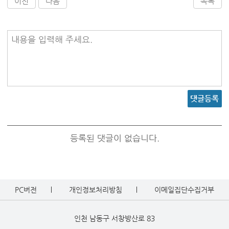
이전
다음
목록
내용을 입력해 주세요.
댓글등록
등록된 댓글이 없습니다.
PC버전
개인정보처리방침
이메일집단수집거부
인천 남동구 서창방산로 83