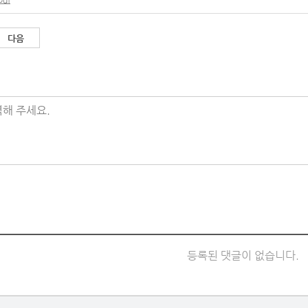
다음
해 주세요.
등록된 댓글이 없습니다.