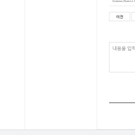
이전
내용을 입력