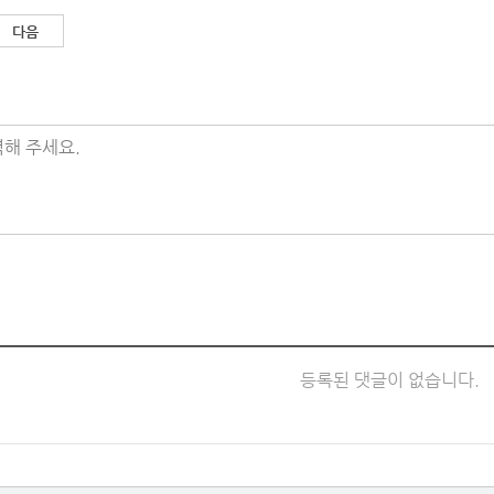
다음
해 주세요.
등록된 댓글이 없습니다.