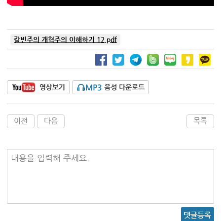
칼빈주의 개혁주의 이해하기 12.pdf
이전
다음
목록
내용을 입력해 주세요.
댓글등록