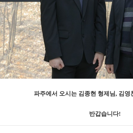
파주에서 오시는 김종현 형제님, 김영
반갑습니다!