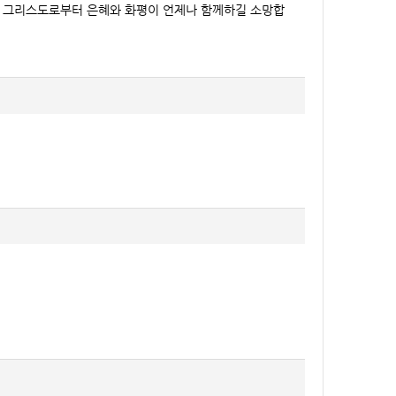
수 그리스도로부터 은혜와 화평이 언제나 함께하길 소망합