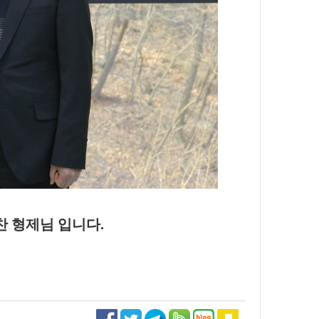
찬 형제님 입니다.