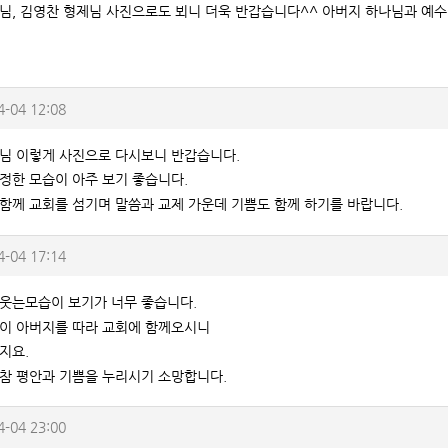
님, 김영찬 형제님 사진으로도 뵈니 더욱 반갑습니다^^ 아버지 하나님과 예
4-04 12:08
님 이렇게 사진으로 다시보니 반갑습니다.
정한 모습이 아주 보기 좋습니다.
함께 교회를 섬기며 말씀과 교제 가운데 기쁨도 함께 하기를 바랍니다.
4-04 17:14
웃는모습이 보기가 너무 좋습니다.
이 아버지를 따라 교회에 함께오시니
지요.
참 평안과 기쁨을 누리시기 소망합니다.
4-04 23:00