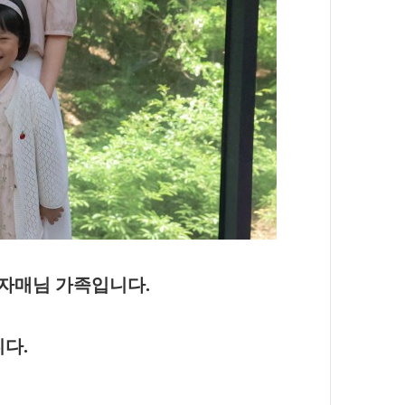
 자매님 가족입니다.
니다.