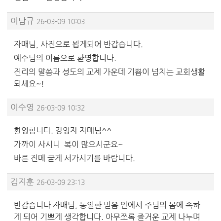
이남규
26-03-09 10:03
자매님, 사진으로 뵙게되어 반갑습니다.
예수님의 이름으로 환영합니다.
진리의 말씀과 성도의 교제 가운데 기쁨이 넘치는 교회생활
되세요~!
이수영
26-03-09 10:32
환영합니다. 강영자 자매님^^
가까이 사시니 복이 많으시군요~
바른 진메 굳게 서가시기를 바랍니다.
김지훈
26-03-09 23:13
반갑습니다 자매님, 동일한 믿음 안에서 주님의 몸에 속하
게 되어 기쁘게 생각합니다. 아무쪼록 즐거운 교제 나누며