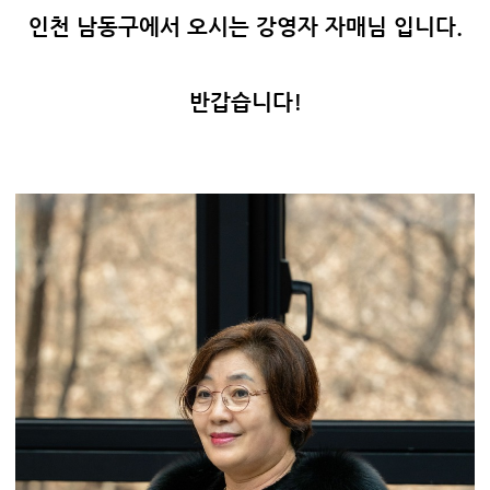
인천 남동구에서 오시는 강영자 자매님 입니다.
반갑습니다!