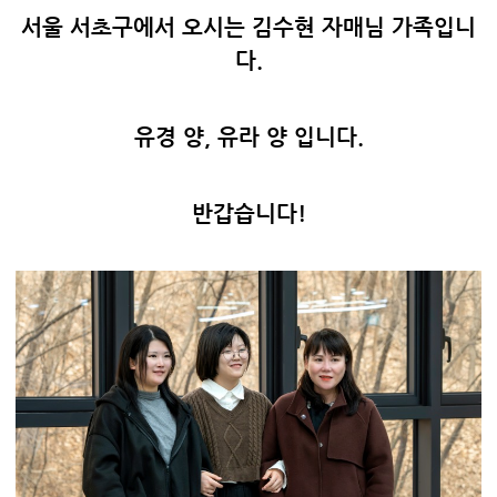
서울 서초구에서 오시는 김수현 자매님 가족입니
다.
유경 양, 유라 양 입니다.
반갑습니다!