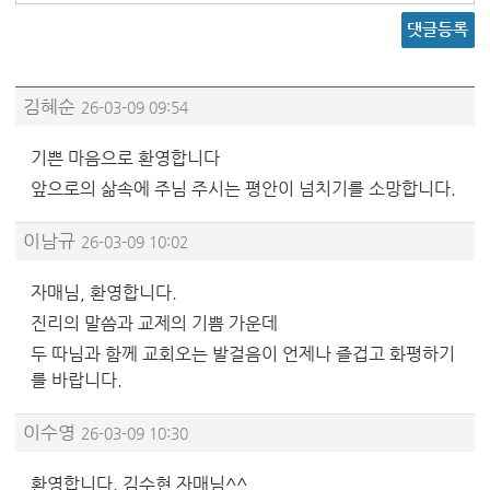
댓글등록
김혜순
26-03-09 09:54
기쁜 마음으로 환영합니다
앞으로의 삶속에 주님 주시는 평안이 넘치기를 소망합니다.
이남규
26-03-09 10:02
자매님, 환영합니다.
진리의 말씀과 교제의 기쁨 가운데
두 따님과 함께 교회오는 발걸음이 언제나 즐겁고 화평하기
를 바랍니다.
이수영
26-03-09 10:30
환영합니다. 김수현 자매님^^