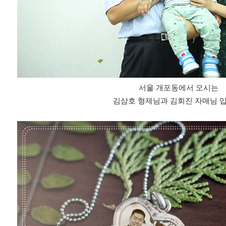
서울 개포동에서 오시는
김삼호 형제님과 김회진 자매님 입