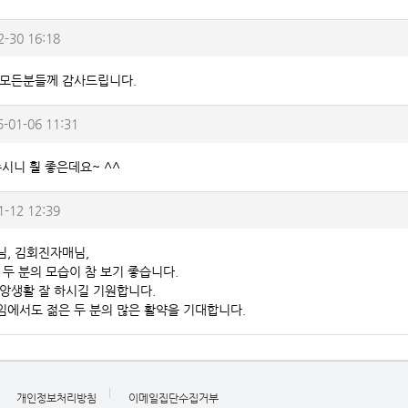
2-30 16:18
모든분들께 감사드립니다.
5-01-06 11:31
시니 훨 좋은데요~ ^^
1-12 12:39
, 김회진자매님,
 두 분의 모습이 참 보기 좋습니다.
앙생활 잘 하시길 기원합니다.
에서도 젊은 두 분의 많은 활약을 기대합니다.
개인정보처리방침
이메일집단수집거부