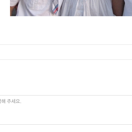
해 주세요.