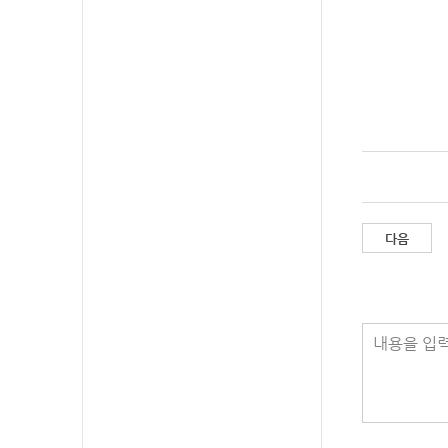
다음
내용을 입력