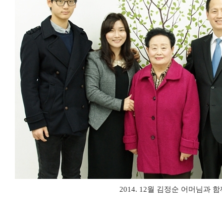
2014. 12월 김정순 어머님과 