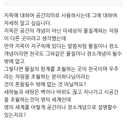
지옥에 대하여 공간의미로 사용하시는데 그에 대하여
자세히 알고 싶습니다.
지옥은 공간의 개념이 아닌 이세상의 물질계와는 차원
이 다른 곳이라고 생각했는데
만약 지옥이 지구속에 있다는 말씀처럼 물질이나 장소
개념이라면 천국도 그와같은 물질이나 장소개념이 될수
밖에 없고
그렇다면 물질의 한계를 초월하는 곳이 천국이며 우주
라는 차원을 초월하는 분이하나님이라는
것이 흔들릴수 밖에 없는 것 아닐까요?
새하늘과 새땅은 벽이나 바위도 끊고 지나가고 시공간
을 초월하는것이 영의 세계인데
영의 세계를 어떻게 공간이나 장소개념으로 설명할수
있는지요?