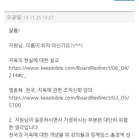
오광일
13-11-25 14:27
샬롬!
지원님..이름이 외자 이신가요?(^^)
지옥의 현실에 대한 설교
https://www.keepbible.com/BoardRedirect/06_04/
214#c_
영혼육 ,천국, 지옥에 관한 조직신학 강의
https://www.keepbible.com/BoardRedirect/03_05/
5700
2. 지원님이 질문하시면서 가정하시는 부분은 대단히 위험
한 생각입니다.
천국과 지옥에 대한 개념을 위 강의들과 킹제임스 흠정역 성