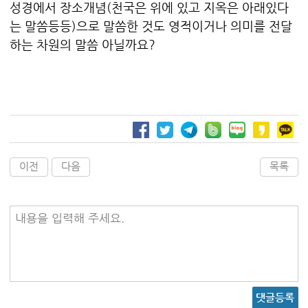
성경에서 장소개념(천국은 위에 있고 지옥은 아래있다
는 말씀등등)으로 말씀한 것도 영적이거나 의미를 전달
하는 차원의 말씀 아닐까요?
이전
다음
목록
내용을 입력해 주세요.
댓글등록