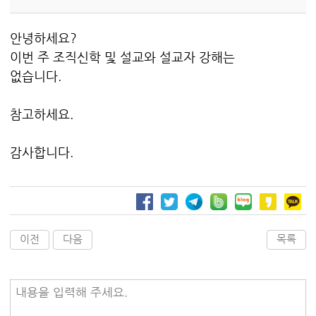
안녕하세요?
이번 주 조직신학 및 설교와 설교자 강해는
없습니다.
참고하세요.
감사합니다.
이전
다음
목록
내용을 입력해 주세요.