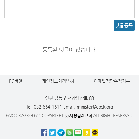
댓글등록
등록된 댓글이 없습니다.
PC버전
개인정보처리방침
이메일집단수집거부
인천 남동구 서창방산로 83
Tel. 032-664-1611
Email. minister@cbck.org
FAX : 032-232-0611 COPYRIGHT ⓒ
사랑침례교회
ALL RIGHT RESERVED.