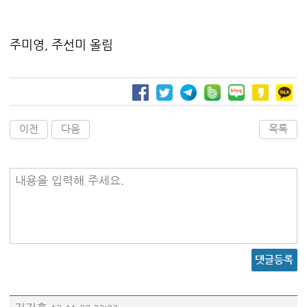
주미영, 주선미 올림
이전
다음
목록
내용을 입력해 주세요.
댓글등록