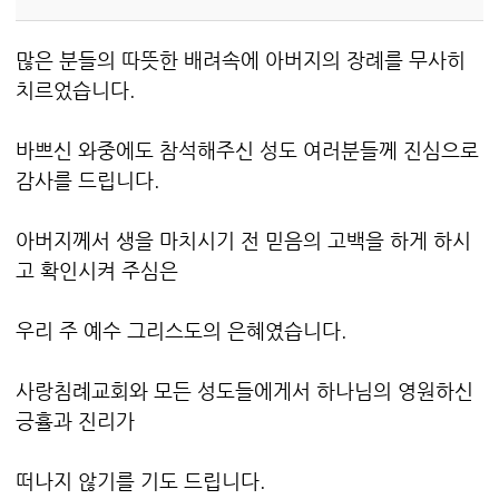
많은 분들의 따뜻한 배려속에 아버지의 장례를 무사히
치르었습니다.
바쁘신 와중에도 참석해주신 성도 여러분들께 진심으로
감사를 드립니다.
아버지께서 생을 마치시기 전 믿음의 고백을 하게 하시
고 확인시켜 주심은
우리 주 예수 그리스도의 은혜였습니다.
사랑침례교회와 모든 성도들에게서 하나님의 영원하신
긍휼과 진리가
떠나지 않기를 기도 드립니다.