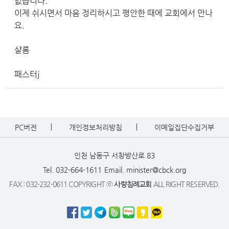
없습니다.
이제 쉬시면서 마음 정리하시고 평안한 때에 교회에서 만나
요.
샬롬
패스터j
PC버전
개인정보처리방침
이메일집단수집거부
인천 남동구 서창방산로 83
Tel. 032-664-1611
Email. minister@cbck.org
FAX : 032-232-0611 COPYRIGHT ⓒ
사랑침례교회
ALL RIGHT RESERVED.