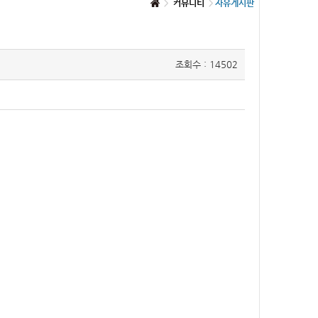
커뮤니티
자유게시판
조회수 : 14502