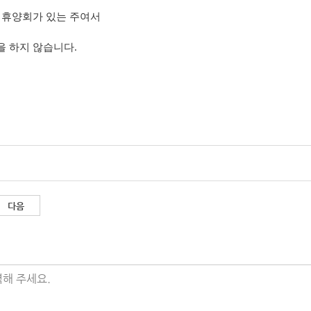
 휴양회가 있는 주여서
 하지 않습니다.
다음
해 주세요.