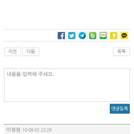
이전
다음
목록
내용을 입력해 주세요.
댓글등록
이청원
10-08-02 22:29