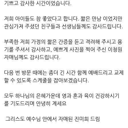
기쁘고 감사한 시간이었습니다.
저희 아이들도 참 좋았다고 합니다. 짧은 만남 이었지만
관심가져 주셨던 친구들과 선생님들께도 감사드립니다.
부족한 저희 가정의 짧은 간증을 듣고 격려해 주시고 용
기를 주셔서 감사하고, 예쁘게 사진을 찍어 주신 이청원
자매님께도 감사드립니다.
다음 번 방문 때에는 좀더 긴 시간 함께 예배드리고 교제
할 수 있도록 스케줄을 잡아보겠습니다.
모두 하나님의 은혜가운데 영과 혼과 육이 건강하시기
를 기도드리며 안녕히 계세요
그리스도 예수님 안에서 자매된 진미희 드림