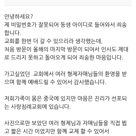
안녕하세요?
제 비밀번호가 잘못되어 동생 아이디로 들어와서 죄송
합니다.
교회를 한번 더 갈 수 있으리라 생각했는데,
처음 방문이 올해의 마지막 방문이 되어서 인사도 제대
로 드리지 못하고 돌아오게 되어 죄송한 마음입니다.
가고싶었던 교회에서 여러 형제자매님들의 환영을 받
으며 함께 예배드릴 수 있어서 감사했습니다.
저희가족이 몸은 중국에 있지만 마음은 진리가 선포되
는 사랑침례교회에 있습니다.
사진으로만 보았던 여러 형제님과 자매님들을 직접 뵙
고 짧은 시간 이었지만 함께 교제 할 수 있어서