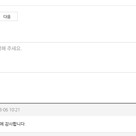
다음
해 주세요.
8-06 10:21
에 감사합니다.