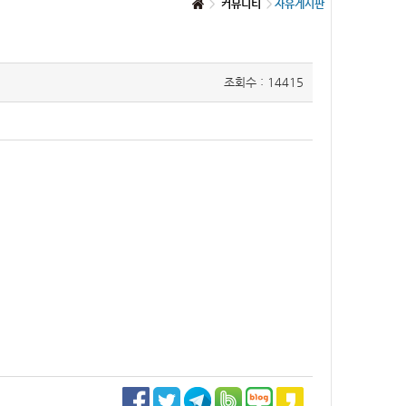
커뮤니티
자유게시판
조회수 : 14415