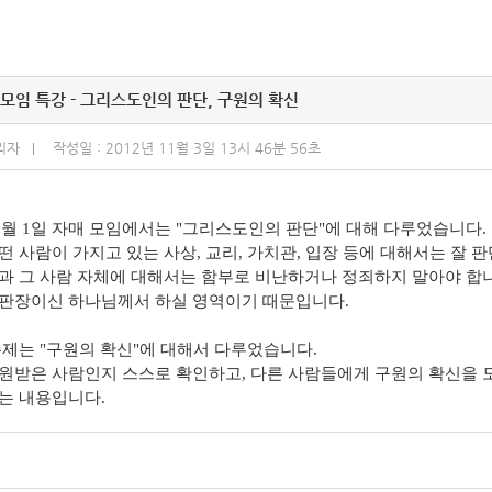
모임 특강 - 그리스도인의 판단, 구원의 확신
리자
작성일 : 2012년 11월 3일 13시 46분 56초
 11월 1일 자매 모임에서는 "그리스도인의 판단"에 대해 다루었습니다.
떤 사람이 가지고 있는 사상, 교리, 가치관, 입장 등에 대해서는 잘 
과 그 사람 자체에 대해서는 함부로 비난하거나 정죄하지 말아야 합
판장이신 하나님께서 하실 영역이기 때문입니다.
주제는 "구원의 확신"에 대해서 다루었습니다.
원받은 사람인지 스스로 확인하고, 다른 사람들에게 구원의 확신을
는 내용입니다.