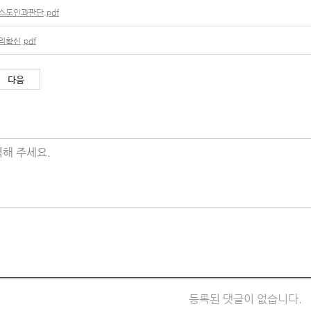
도인과판단.pdf
확신.pdf
다음
해 주세요.
등록된 댓글이 없습니다.