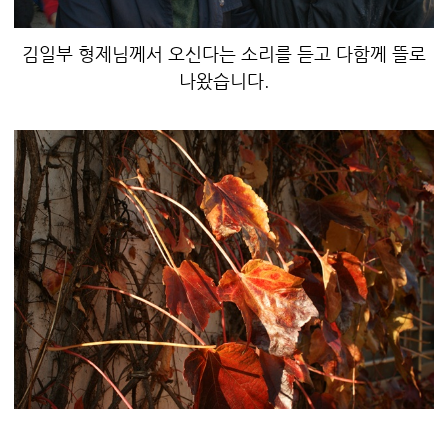
김일부 형제님께서 오신다는 소리를 듣고 다함께 뜰로
나왔습니다.