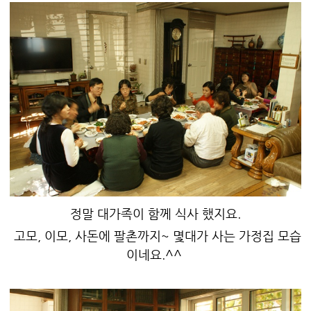
정말 대가족이 함께 식사 했지요.
고모, 이모, 사돈에 팔촌까지~ 몇대가 사는 가정집 모습
이네요.^^