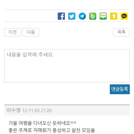
이전
다음
목록
내용을 입력해 주세요.
댓글등록
이수영
12-11-03 21:20
가을 여행을 다녀오신 듯하네요^^
좋은 주제로 자매회가 풍성하고 알찬 모임을