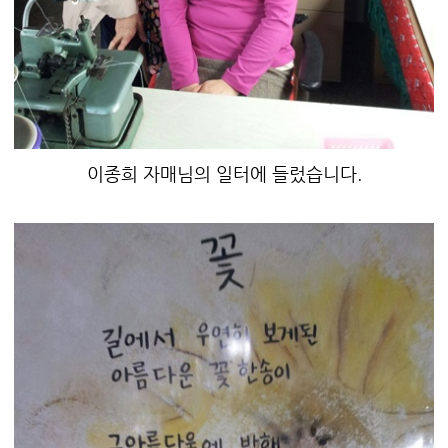
이종희 자매님의 일터에 들렀습니다.