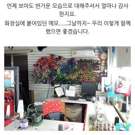
언제 보아도 반가운 모습으로 대해주셔서 얼마나 감사
한지요.
화장실에 붙어있던 메모.....그날까지~ 우리 이렇게 함께
했으면 좋겠습니다.