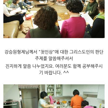
강승원형제님께서 "첫인상"에 대한 그리스도인의 판단
주제를 말씀해주셔서
진지하게 말씀 나누었지요. 여러분도 함께 공부해주시
기 바랍니다. ^^