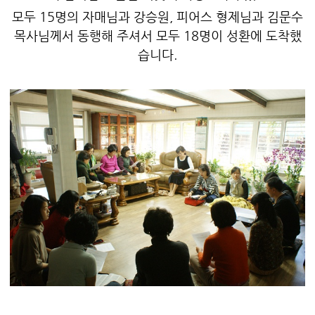
모두 15명의 자매님과 강승원, 피어스 형제님과 김문수
목사님께서 동행해 주셔서 모두 18명이 성환에 도착했
습니다.