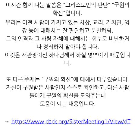
이시간 함께 나눈 말씀은 "그리스도인의 판단" "구원의
확신"입니다.
우리는 어떤 사람이 가지고 있는 사상, 교리, 가치관, 입
장 등에 대해서는 잘 판단하고 분별하되,
그의 인격과 그 사람 자체에 대해서는 함부로 비난하거
나 정죄하지 말아야 합니다.
이것은 재판장이신 하나님께서 하실 영역이기 때문입니
다.
또 다른 주제는 "구원의 확신"에 대해서 다루었습니다.
자신이 구원받은 사람인지 스스로 확인하고, 다른 사람
들에게 구원의 확신을 도와주는데
도움이 되는 내용입니다.
☞
https://www.cbck.org/SisterMeeting1/View/dT