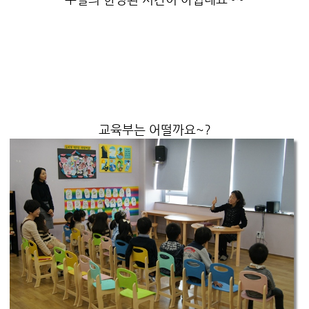
교육부는 어떨까요~?