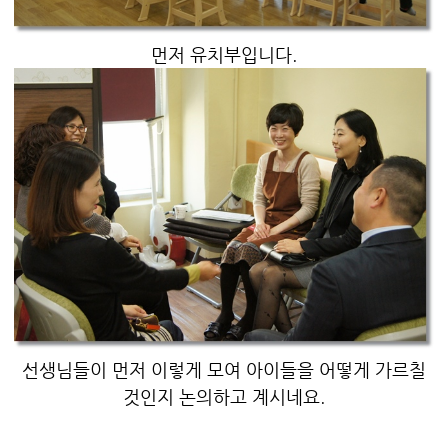
먼저 유치부입니다.
선생님들이 먼저 이렇게 모여 아이들을 어떻게 가르칠
것인지 논의하고 계시네요.