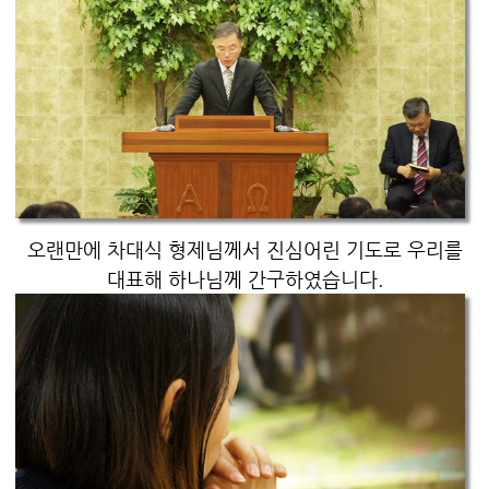
오랜만에 차대식 형제님께서 진심어린 기도로 우리를
대표해 하나님께 간구하였습니다.