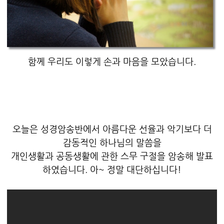
함께 우리도 이렇게 손과 마음을 모았습니다.
오늘은 성경암송반에서 아름다운 선율과 악기보다 더
감동적인 하나님의 말씀을
개인생활과 공동생활에 관한 스무 구절을 암송해 발표
하였습니다. 아~ 정말 대단하십니다!