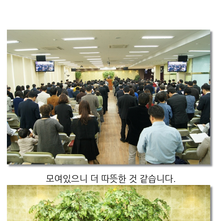
모여있으니 더 따뜻한 것 같습니다.