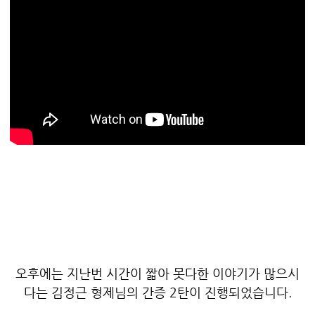
오후에는 지난번 시간이 짧아 못다한 이야기가 많으시
다는 김정근 형제님의 간증 2탄이 진행되었습니다.