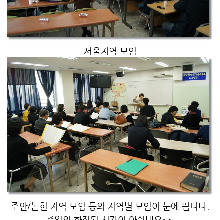
서울지역 모임
주안/논현 지역 모임 등의 지역별 모임이 눈에 띕니다.
주일의 한정된 시간이 아쉽네요~~