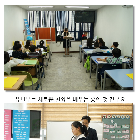
유년부는 새로운 찬양을 배우는 중인 것 같구요