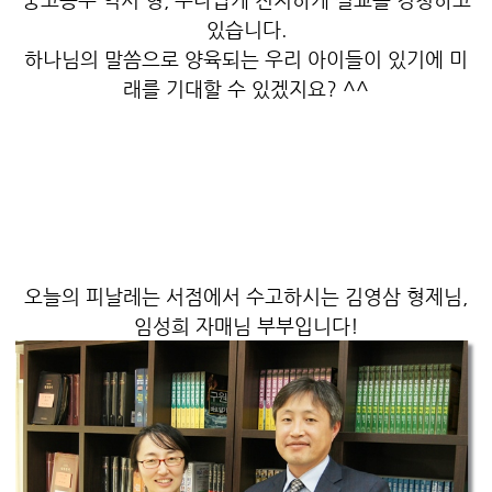
있습니다.
하나님의 말씀으로 양육되는 우리 아이들이 있기에 미
래를 기대할 수 있겠지요? ^^
오늘의 피날레는 서점에서 수고하시는 김영삼 형제님,
임성희 자매님 부부입니다!