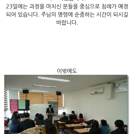
23일에는 과정을 마치신 분들을 중심으로 침례가 예정
되어 있습니다. 주님의 명령에 순종하는 시간이 되시길
바랍니다.
이밖에도