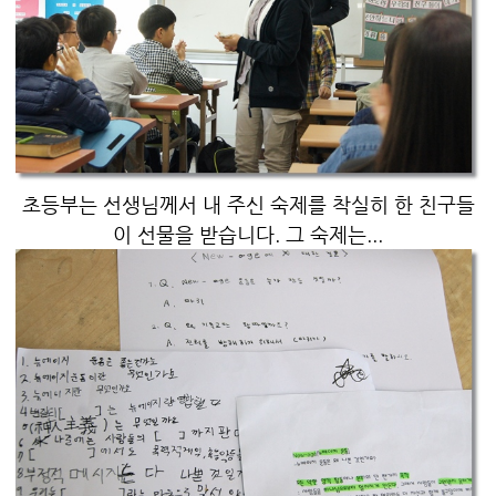
초등부는 선생님께서 내 주신 숙제를 착실히 한 친구들
이 선물을 받습니다. 그 숙제는...