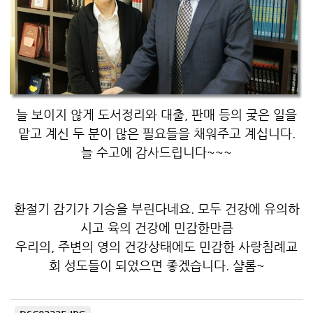
늘 보이지 않게 도서정리와 대출, 판매 등의 궂은 일을
맡고 계신 두 분이 많은 필요들을 채워주고 계십니다.
늘 수고에 감사드립니다~~~
환절기 감기가 기승을 부린다네요. 모두 건강에 유의하
시고 육의 건강에 민감한만큼
우리의, 주변의 영의 건강상태에도 민감한 사랑침례교
회 성도들이 되었으면 좋겠습니다. 샬롬~