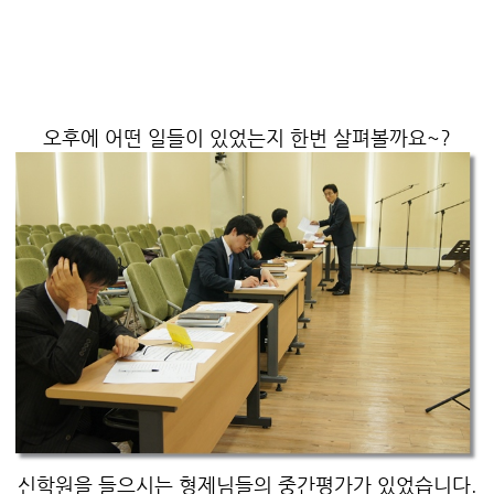
오후에 어떤 일들이 있었는지 한번 살펴볼까요~?
신학원을 들으시는 형제님들의 중간평가가 있었습니다.