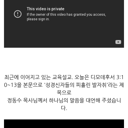
최근에 이어지고 있는 교육설교. 오늘은 디모데후서 3:1
0~13을 본문으로 '성경신자들의 피흘린 발자취'라는 제
목으로
정동수 목사님께서 하나님의 말씀을 대언해 주셨습니
다.