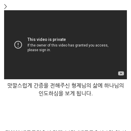
>
맛깔스럽게 간증을 전해주신 형제님의 삶에 하나님의
인도하심을 보게 됩니다.