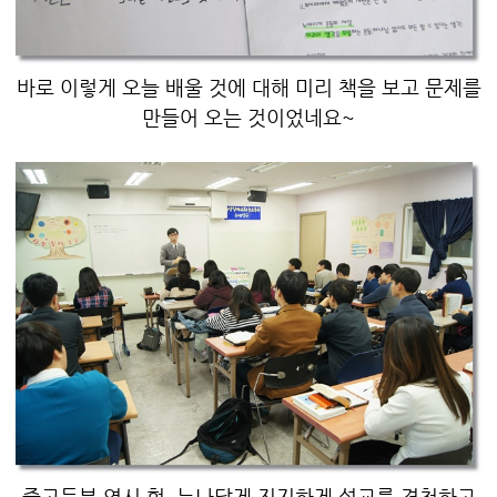
바로 이렇게 오늘 배울 것에 대해 미리 책을 보고 문제를
만들어 오는 것이었네요~
중고등부 역시 형, 누나답게 진지하게 설교를 경청하고