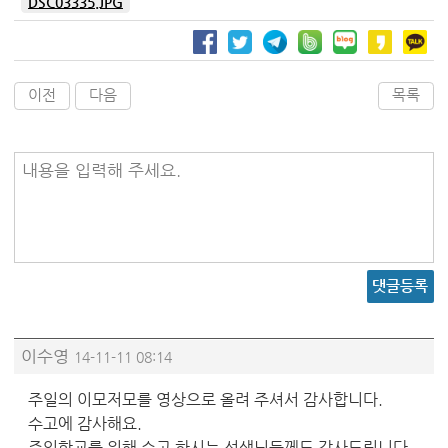
DSC03335.JPG
이전
다음
목록
내용을 입력해 주세요.
댓글등록
이수영
14-11-11 08:14
주일의 이모저모를 영상으로 올려 주셔서 감사합니다.
수고에 감사해요.
주일학교를 위해 수고 하시는 선생님들께도 감사드립니다.