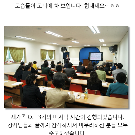
모습들이 고뇌에 차 보입니다. 힘내세요~ ㅎㅎ
새가족 O.T 3기의 마지막 시간이 진행되었습니다.
강사님들과 끝까지 참석하셔서 마무리하신 분들 모두
수고하셨습니다.