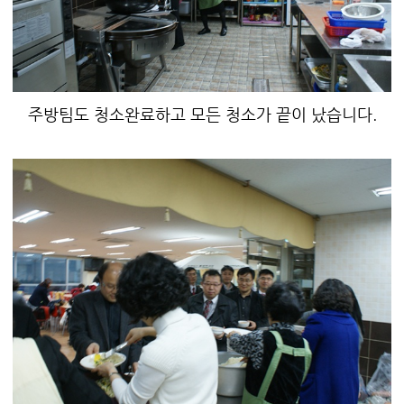
주방팀도 청소완료하고 모든 청소가 끝이 났습니다.