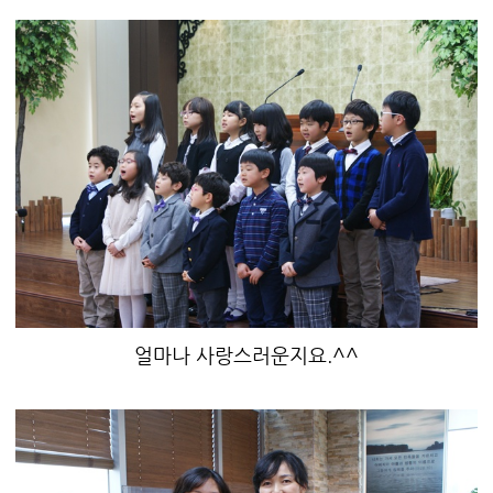
얼마나 사랑스러운지요.^^