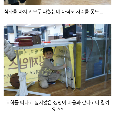
식사를 마치고 모두 파했는데 아직도 자리를 못뜨는......
교회를 떠나고 싶지않은 생명이 마음과 같다고나 할까
요.^^