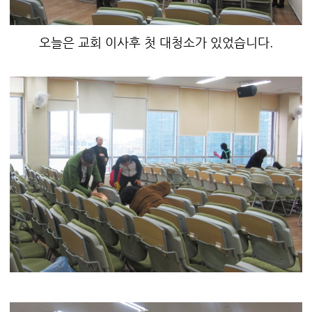
오늘은 교회 이사후 첫 대청소가 있었습니다.