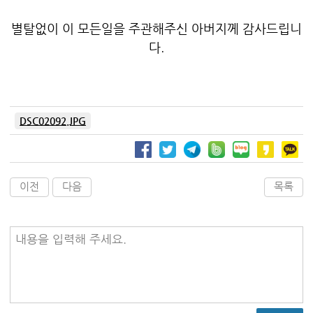
별탈없이 이 모든일을 주관해주신 아버지께 감사드립니
다.
DSC02092.JPG
이전
다음
목록
내용을 입력해 주세요.