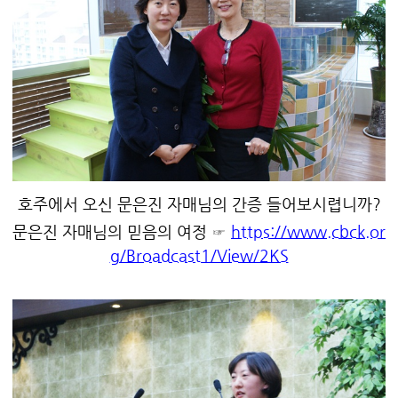
호주에서 오신 문은진 자매님의 간증 들어보시렵니까?
문은진 자매님의 믿음의 여정 ☞
https://www.cbck.or
g/Broadcast1/View/2KS