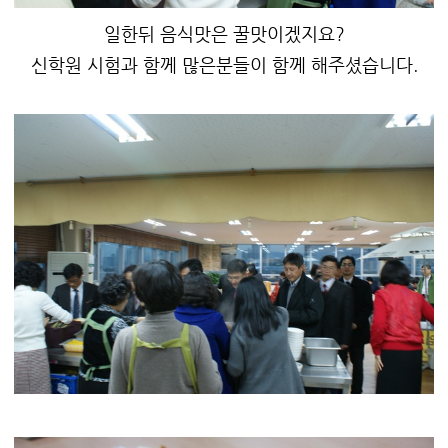
일한뒤 음식맛은 꿀맛이겠지요?
신학원 시험과 함께 많은분들이 함께 해주셨습니다.