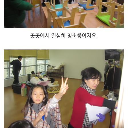
곳곳에서 열심히 청소중이지요.