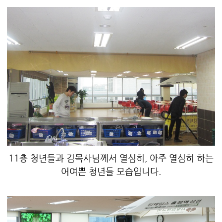
11층 청년들과 김목사님께서 열심히, 아주 열심히 하는
어여쁜 청년들 모습입니다.