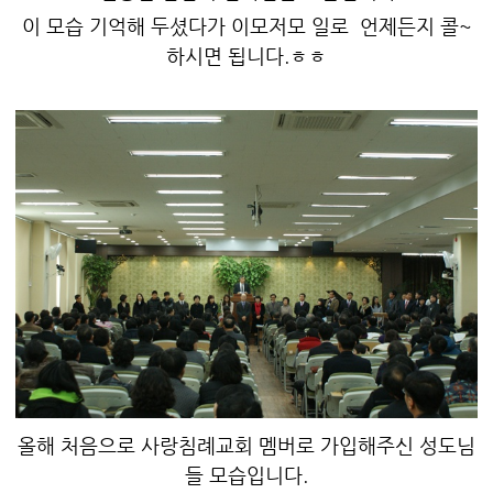
이 모습 기억해 두셨다가 이모저모 일로 언제든지 콜~
하시면 됩니다.ㅎㅎ
올해 처음으로 사랑침례교회 멤버로 가입해주신 성도님
들 모습입니다.