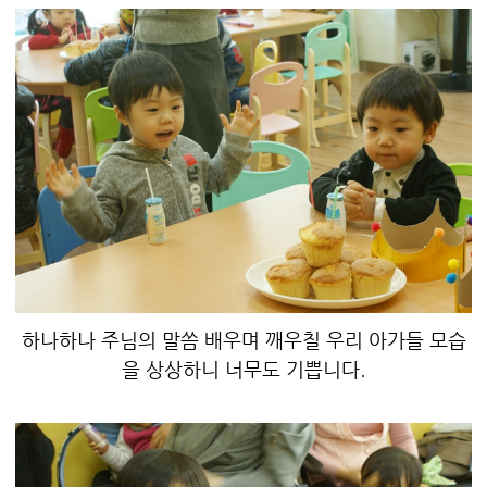
하나하나 주님의 말씀 배우며 깨우칠 우리 아가들 모습
을 상상하니 너무도 기쁩니다.