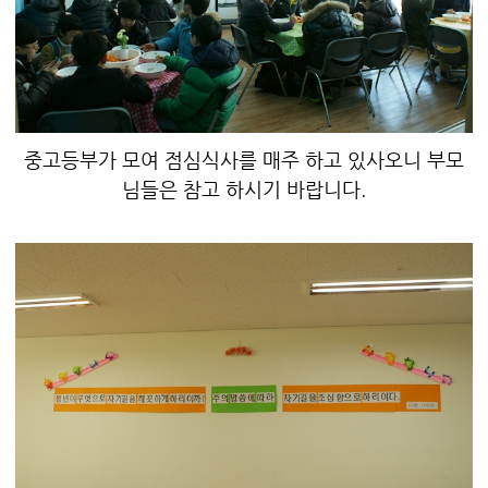
중고등부가 모여 점심식사를 매주 하고 있사오니 부모
님들은 참고 하시기 바랍니다.