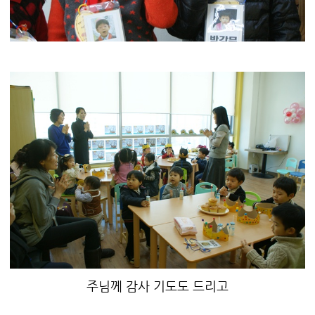
주님께 감사 기도도 드리고