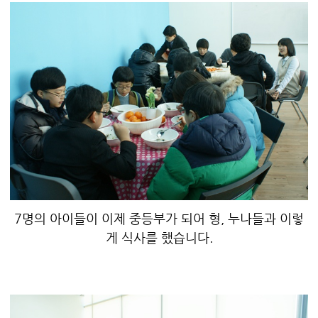
7명의 아이들이 이제 중등부가 되어 형, 누나들과 이렇
게 식사를 했습니다.