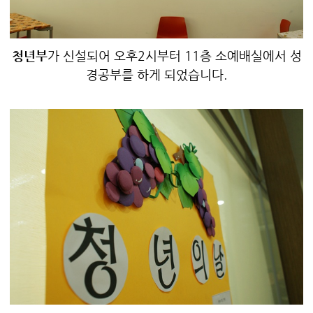
청년부
가 신설되어 오후2시부터 11층 소예배실에서 성
경공부를 하게 되었습니다.