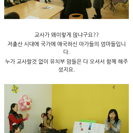
교사가 왜이렇게 많냐구요??
저출산 시대에 국가에 애국하신 아가들의 엄마들입니
다.
누가 교사랄것 없이 유치부 맘들은 다 오셔서 함께 해주
셨지요.