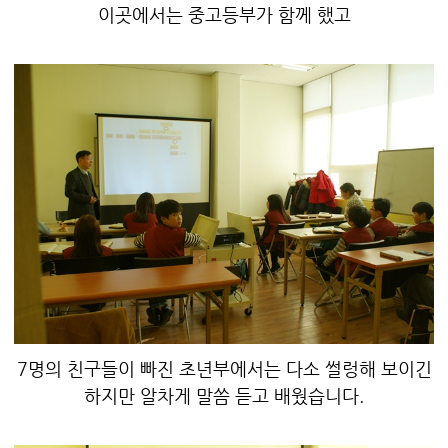
이곳에서는 중고등부가 함께 했고
7명의 친구들이 빠진 초년부에서는 다소 썰렁해 보이긴
하지만 알차게 말씀 듣고 배웠습니다.