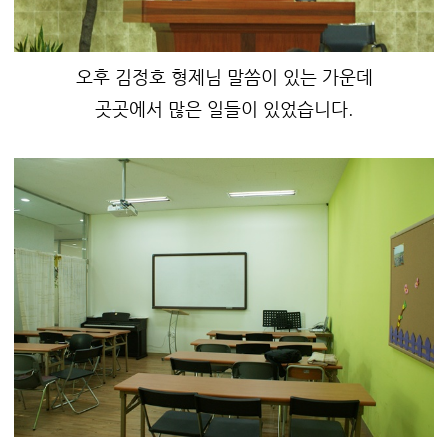
오후 김정호 형제님 말씀이 있는 가운데
곳곳에서 많은 일들이 있었습니다.