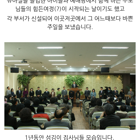
유아실을 졸업한 아이들과 예배당에서 함께 하는 부모
님들의 힘든여정(?)이 시작되는 날이기도 했고
각 부서가 신설되어 이곳저곳에서 그 어느때보다 바쁜
주일을 보냈습니다.
1년동안 섬김이 집사님들 모습입니다.