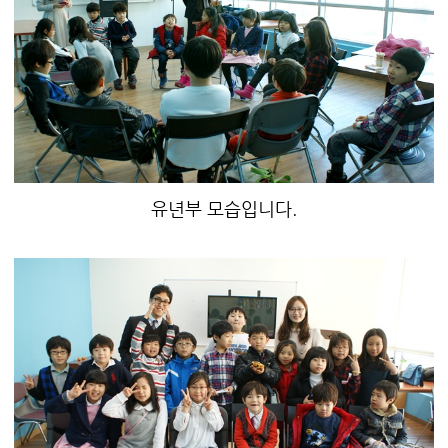
유년부 모습입니다.