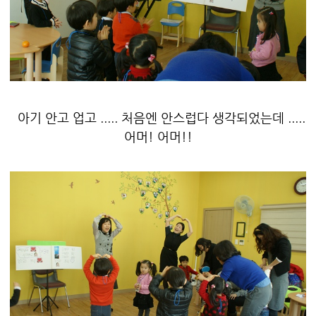
아기 안고 업고 ..... 처음엔 안스럽다 생각되었는데 .....
어머! 어머!!