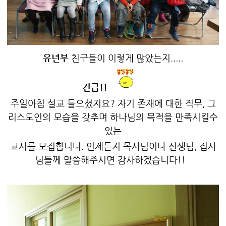
유년부
친구들이 이렇게 많았는지.....
긴급!!
주일아침 설교 들으셨지요? 자기 존재에 대한 직무, 그
리스도인의 모습을 갖추며 하나님의 목적을 만족시킬수
있는
교사를 모집합니다. 언제든지 목사님이나 선생님, 집사
님들께 말씀해주시면 감사하겠습니다!!