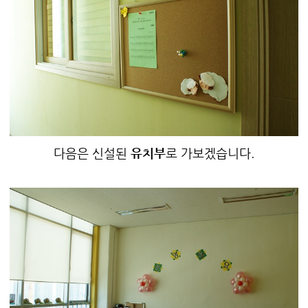
다음은 신설된
유치부
로 가보겠습니다.