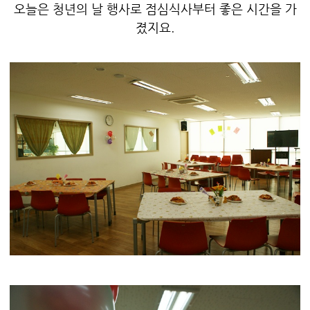
오늘은 청년의 날 행사로 점심식사부터 좋은 시간을 가
졌지요.