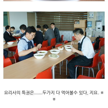
요리사의 특권은.......두가지 다 먹어볼수 있다, 지요. ㅎ
ㅎ