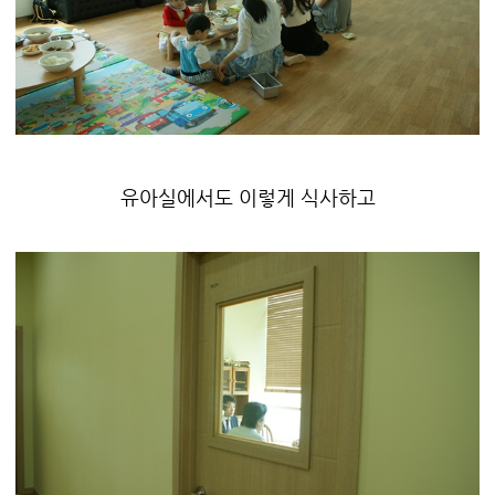
유아실에서도 이렇게 식사하고