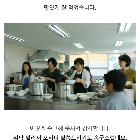
맛있게 잘 먹었습니다.
이렇게 수고해 주셔서 감사합니다.
워낙 멀리서 오시니 말씀드리기도 송구스럽네요.