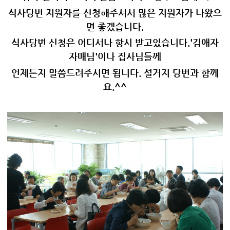
식사당번 지원자를 신청해주셔서 많은 지원자가 나왔으
면 좋겠습니다.
식사당번 신청은 어디서나 항시 받고있습니다.'김애자
자매님'이나 집사님들께
언제든지 말씀드려주시면 됩니다. 설거지 당번과 함께
요.^^