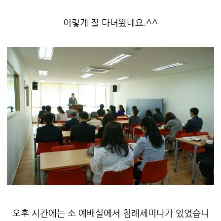
이렇게 잘 다녀왔네요.^^
오후 시간에는 소 예배실에서 침례세미나가 있었습니