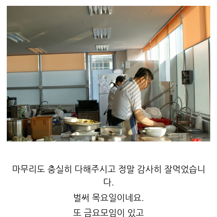
마무리도 충실히 다해주시고 정말 감사히 잘먹었습니
다.
벌써 목요일이네요.
또 금요모임이 있고