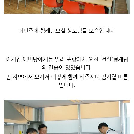
이번주에 침례받으실 성도님들 모습입니다.
이시간 예배당에서는 멀리 포항에서 오신 '전설'형제님
의 간증이 있었습니다.
먼 지역에서 오셔서 이렇게 함께 해주시니 감사할 따름
입니다.