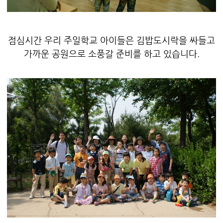
점심시간 우리 주일학교 아이들은 김밥도시락을 싸들고
가까운 공원으로 소풍갈 준비를 하고 있습니다.