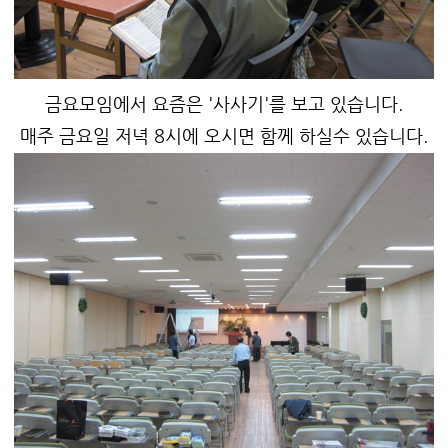
금요모임에서 요즘은 '사사기'를 보고 있습니다.
매주 금요일 저녁 8시에 오시면 함께 하실수 있습니다.