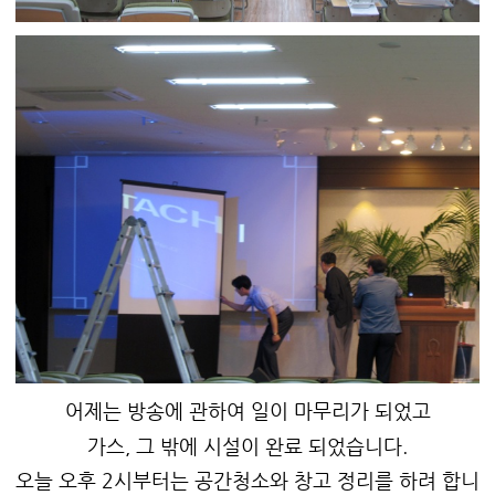
어제는 방송에 관하여 일이 마무리가 되었고
가스, 그 밖에 시설이 완료 되었습니다.
오늘 오후 2시부터는 공간청소와 창고 정리를 하려 합니