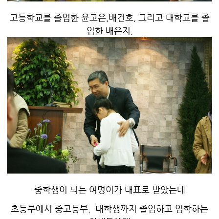
고등학교를 졸업한 윤고은,배건호, 그리고 대학교를 졸
업한 배은지,
중학생이 되는 여명이가 대표로 받았는데
초등부에서 중고등부, 대학생까지 졸업하고 입학하는