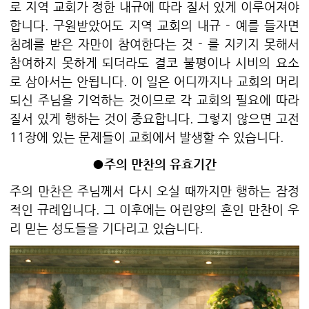
로 지역 교회가 정한 내규에 따라 질서 있게 이루어져야
합니다. 구원받았어도 지역 교회의 내규 - 예를 들자면
침례를 받은 자만이 참여한다는 것 - 를 지키지 못해서
참여하지 못하게 되더라도 결코 불평이나 시비의 요소
로 삼아서는 안됩니다. 이 일은 어디까지나 교회의 머리
되신 주님을 기억하는 것이므로 각 교회의 필요에 따라
질서 있게 행하는 것이 중요합니다. 그렇지 않으면 고전
11장에 있는 문제들이 교회에서 발생할 수 있습니다.
●주의 만찬의 유효기간
주의 만찬은 주님께서 다시 오실 때까지만 행하는 잠정
적인 규례입니다. 그 이후에는 어린양의 혼인 만찬이 우
리 믿는 성도들을 기다리고 있습니다.