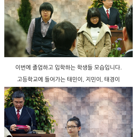
이번에 졸업하고 입학하는 학생들 모습입니다.
고등학교에 들어가는 태민이, 지민이, 태경이