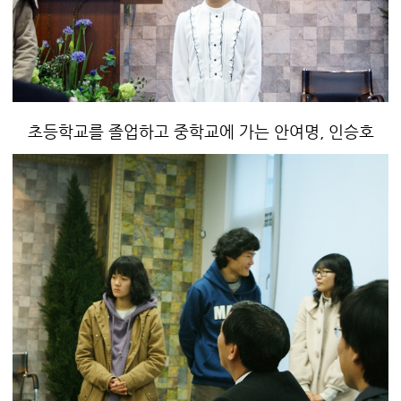
초등학교를 졸업하고 중학교에 가는 안여명, 인승호