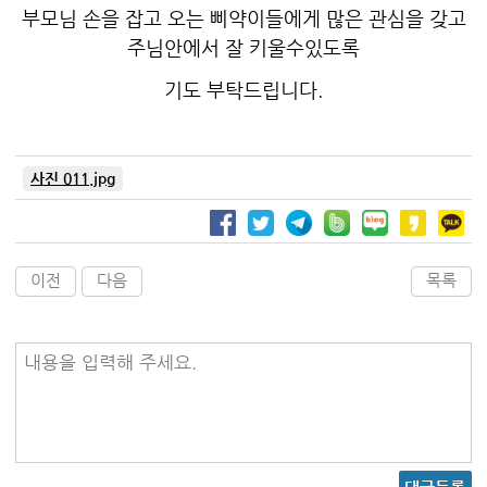
부모님 손을 잡고 오는 삐약이들에게 많은 관심을 갖고
주님안에서 잘 키울수있도록
기도 부탁드립니다.
사진 011.jpg
이전
다음
목록
내용을 입력해 주세요.