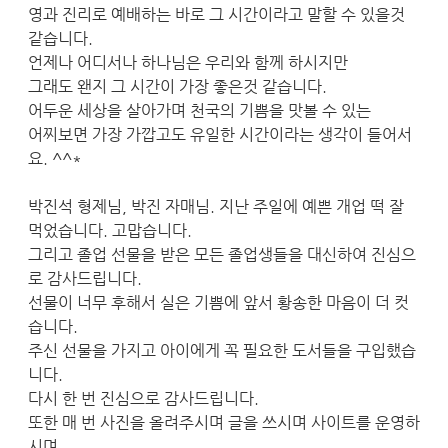
영과 진리로 예배하는 바로 그 시간이라고 말할 수 있을것
같습니다.
언제나 어디서나 하나님은 우리와 함께 하시지만
그래도 왠지 그 시간이 가장 좋은것 같습니다.
어두운 세상을 살아가며 천국의 기쁨을 맛볼 수 있는
어찌보면 가장 가깝고도 유일한 시간이라는 생각이 들어서
요. ^^*
박진석 형제님, 박진 자매님. 지난 주일에 예쁜 개업 떡 잘
먹었습니다. 고맙습니다.
그리고 졸업 선물을 받은 모든 졸업생들을 대신하여 진심으
로 감사드립니다.
선물이 너무 후해서 실은 기쁨에 앞서 황송한 마음이 더 컷
습니다.
주신 선물을 가지고 아이에게 꼭 필요한 도서들을 구입했습
니다.
다시 한 번 진심으로 감사드립니다.
또한 매 번 사진을 올려주시며 글을 쓰시며 사이트를 운영하
시며..