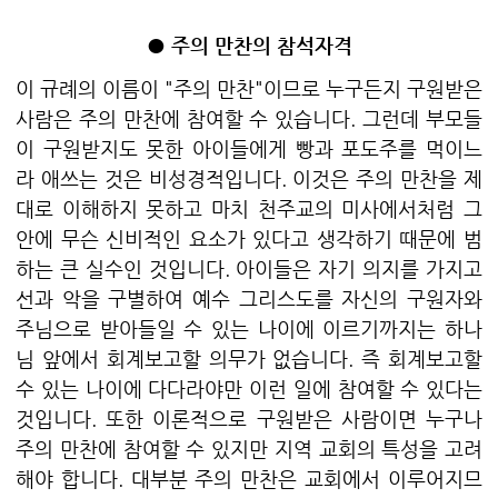
● 주의 만찬의 참석자격
이 규례의 이름이 "주의 만찬"이므로 누구든지 구원받은
사람은 주의 만찬에 참여할 수 있습니다. 그런데 부모들
이 구원받지도 못한 아이들에게 빵과 포도주를 먹이느
라 애쓰는 것은 비성경적입니다. 이것은 주의 만찬을 제
대로 이해하지 못하고 마치 천주교의 미사에서처럼 그
안에 무슨 신비적인 요소가 있다고 생각하기 때문에 범
하는 큰 실수인 것입니다. 아이들은 자기 의지를 가지고
선과 악을 구별하여 예수 그리스도를 자신의 구원자와
주님으로 받아들일 수 있는 나이에 이르기까지는 하나
님 앞에서 회계보고할 의무가 없습니다. 즉 회계보고할
수 있는 나이에 다다라야만 이런 일에 참여할 수 있다는
것입니다. 또한 이론적으로 구원받은 사람이면 누구나
주의 만찬에 참여할 수 있지만 지역 교회의 특성을 고려
해야 합니다. 대부분 주의 만찬은 교회에서 이루어지므