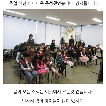
주일 식단이 더더욱 풍성했었습니다. 감사합니다.
봄이 오는 소식은 이곳에서 오는것 같습니다.
빈자리 없이 아이들이 많이 있지요.