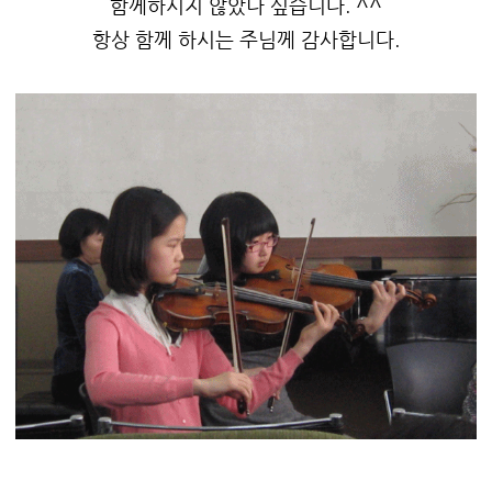
함께하시지 않았나 싶습니다. ^^
항상 함께 하시는 주님께 감사합니다.