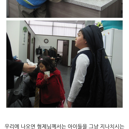
우리에 나오연 형제님께서는 아이들을 그냥 지나치시는