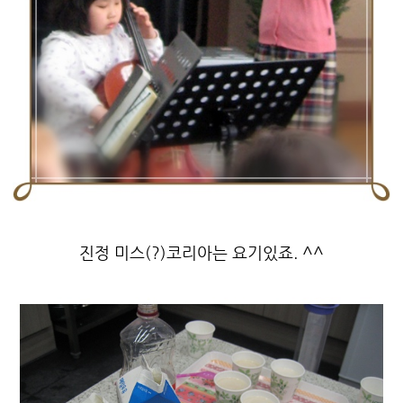
진정 미스(?)코리아는 요기있죠. ^^