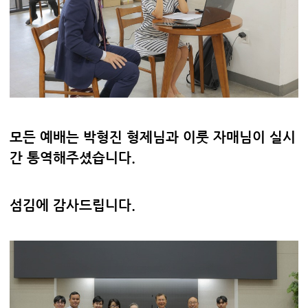
모든 예배는 박형진 형제님과 이룻 자매님이 실시
간 통역해주셨습니다.
섬김에 감사드립니다.