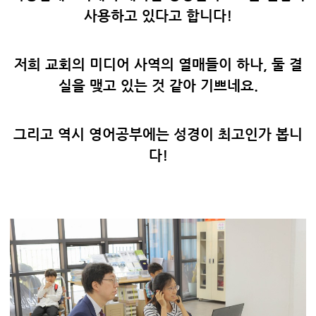
사용하고 있다고 합니다!
저희 교회의 미디어 사역의 열매들이 하나, 둘 결
실을 맺고 있는 것 같아 기쁘네요.
그리고 역시 영어공부에는 성경이 최고인가 봅니
다!