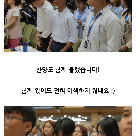
찬양도 함께 불렀습니다!
함께 있어도 전혀 어색하지 않네요 :)