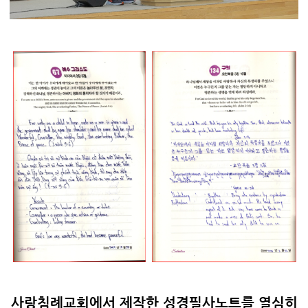
사랑침례교회에서 제작한 성경필사노트를 열심히