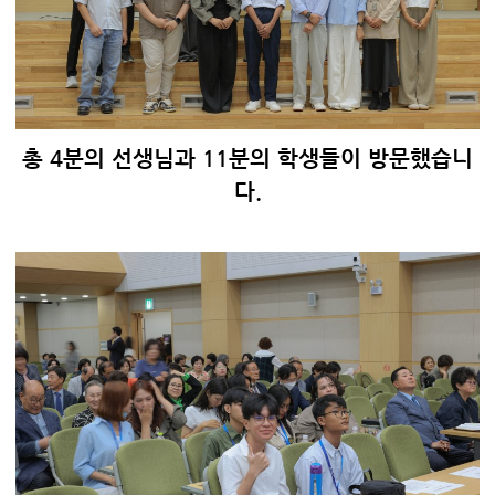
총 4분의 선생님과 11분의 학생들이 방문했습니
다.