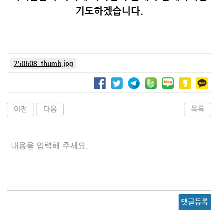
기도하겠습니다.
250608_thumb.jpg
이전
다음
목록
내용을 입력해 주세요.
댓글등록