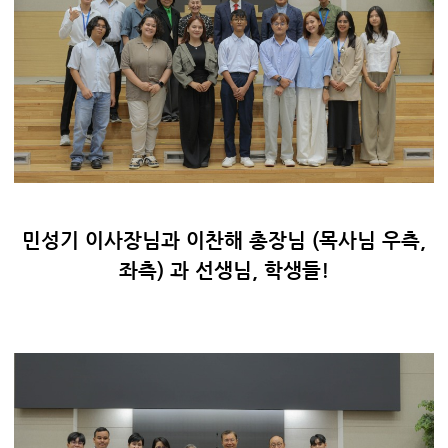
민성기 이사장님과 이찬해 총장님 (목사님 우측,
좌측) 과 선생님, 학생들!