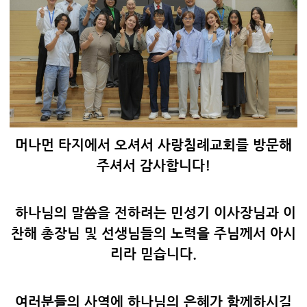
머나먼 타지에서 오셔서 사랑침례교회를 방문해
주셔서 감사합니다!
하나님의 말씀을 전하려는 민성기 이사장님과 이
찬해 총장님 및 선생님들의 노력을 주님께서 아시
리라 믿습니다.
여러분들의 사역에 하나님의 은혜가 함께하시길