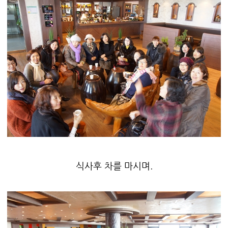
식사후 차를 마시며.