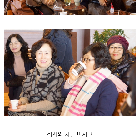
식사와 차를 마시고