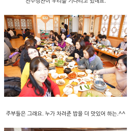
진수성찬이 우리를 기다리고 있네요.
주부들은 그래요. 누가 차려준 밥을 더 맛있어 하는.^^