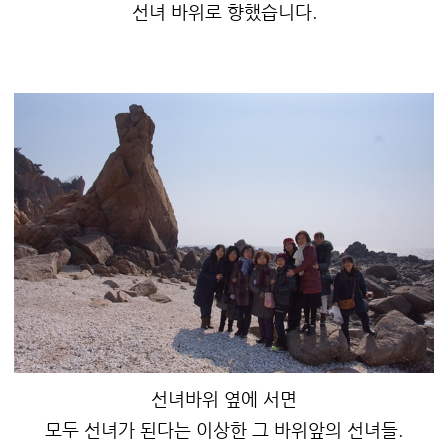
선녀 바위로 향했습니다.
선녀바위 옆에 서면
모두 선녀가 된다는 이상한 그 바위앞의 선녀들.