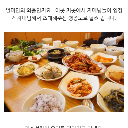
얼마만의 외출인지요. 이곳 저곳에서 자매님들이 임정
석자매님께서 초대해주신 영종도로 달려 갑니다.