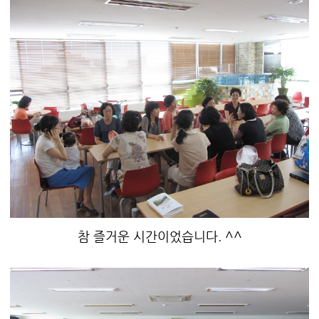
참 즐거운 시간이었습니다. ^^