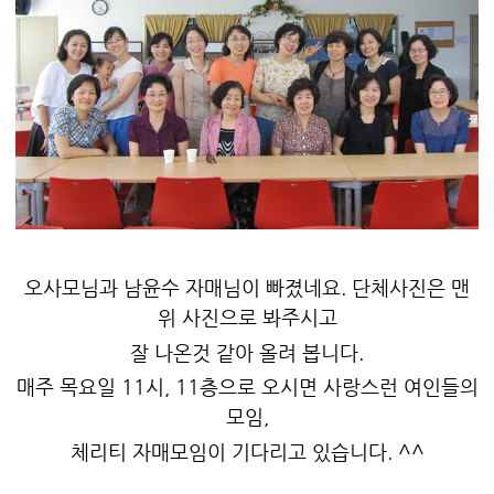
오사모님과 남윤수 자매님이 빠졌네요. 단체사진은 맨
위 사진으로 봐주시고
잘 나온것 같아 올려 봅니다.
매주 목요일 11시, 11층으로 오시면 사랑스런 여인들의
모임,
체리티 자매모임이 기다리고 있습니다. ^^