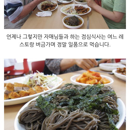
언제나 그렇지만 자매님들과 하는 점심식사는 여느 레
스토랑 버금가며 정말 일품으로 먹습니다.