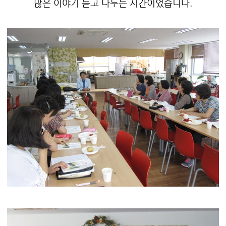
많은 이야기 듣고 나누는 시간이었습니다.