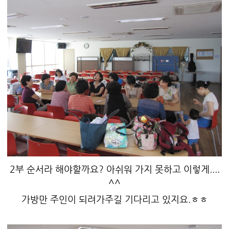
2부 순서라 해야할까요? 아쉬워 가지 못하고 이렇게....
^^
가방만 주인이 되려가주길 기다리고 있지요.ㅎㅎ