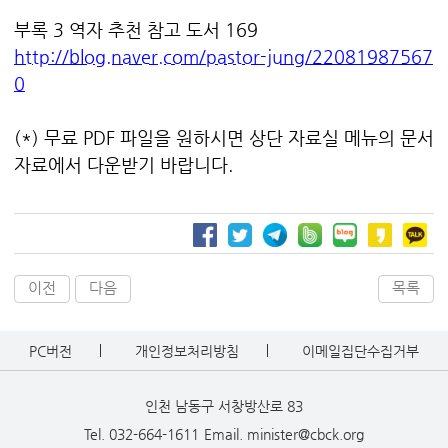
부록 3 역자 추천 참고 도서 169
http://blog.naver.com/pastor-jung/22081987567
0
(*) 무료 PDF 파일을 원하시면 상단 자료실 메뉴의 문서
자료에서 다운받기 바랍니다.
이전
다음
목록
PC버전
개인정보처리방침
이메일집단수집거부
인천 남동구 서창방산로 83
Tel. 032-664-1611
Email. minister@cbck.org