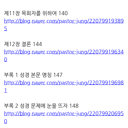
제11장 목회자를 위하여 140
http://blog.naver.com/pastor-jung/22079919389
5
제12장 결론 144
http://blog.naver.com/pastor-jung/22079919634
0
부록 1 성경 본문 명칭 147
http://blog.naver.com/pastor-jung/22079919698
1
부록 2 성경 문제에 눈을 뜨자 148
http://blog.naver.com/pastor-jung/22079920695
0