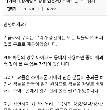
[기타]
<킹제임스 성경 입문서> 스마트폰으로 읽기
관리자
2016.10.11
46782
안녕하세요?
지금까지 우리는 우리가 출간하는 모든 책들의 PDF 파
일을 무료로 제공하였습니다.
PDF 파일의 경우 아이패드 등에서 사용하면 종이 책과
똑 같이 볼 수 있는 장점이 있습니다.
그러나 요즘은 스마트폰 시대라 많은 분들이 출퇴근 하
면서 책들을 짬짬이 읽기 원하므로 책들을 장별로 배열
해서 스마트폰에서 읽기 쉽게 올릴 필요가 있습니다.
이를 감안하여 최근에 우리는 ‘목사의 성경/설교/강해/