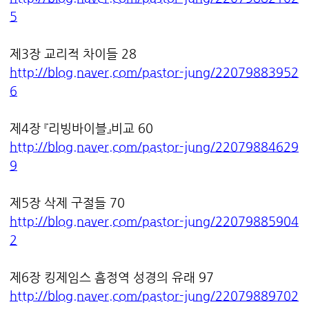
5
제3장 교리적 차이들 28
http://blog.naver.com/pastor-jung/22079883952
6
제4장 『리빙바이블』비교 60
http://blog.naver.com/pastor-jung/22079884629
9
제5장 삭제 구절들 70
http://blog.naver.com/pastor-jung/22079885904
2
제6장 킹제임스 흠정역 성경의 유래 97
http://blog.naver.com/pastor-jung/22079889702