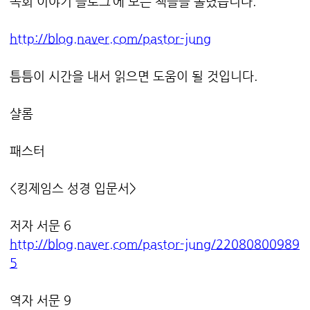
목회 이야기 블로그’에 모든 책들을 올렸습니다.
http://blog.naver.com/pastor-jung
틈틈이 시간을 내서 읽으면 도움이 될 것입니다.
샬롬
패스터
<킹제임스 성경 입문서>
저자 서문 6
http://blog.naver.com/pastor-jung/22080800989
5
역자 서문 9