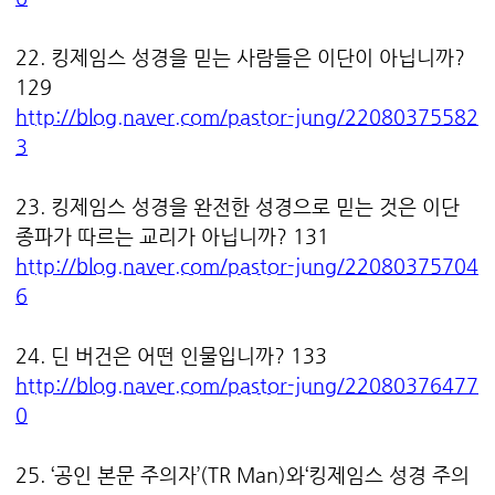
22. 킹제임스 성경을 믿는 사람들은 이단이 아닙니까?
129
http://blog.naver.com/pastor-jung/22080375582
3
23. 킹제임스 성경을 완전한 성경으로 믿는 것은 이단
종파가 따르는 교리가 아닙니까? 131
http://blog.naver.com/pastor-jung/22080375704
6
24. 딘 버건은 어떤 인물입니까? 133
http://blog.naver.com/pastor-jung/22080376477
0
25. ‘공인 본문 주의자’(TR Man)와‘킹제임스 성경 주의