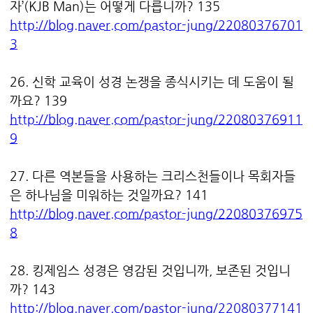
자’(KJB Man)는 어떻게 다릅니까? 135
http://blog.naver.com/pastor-jung/22080376701
3
26. 신학 교육이 성경 논쟁을 종식시키는 데 도움이 될
까요? 139
http://blog.naver.com/pastor-jung/22080376911
9
27. 다른 역본들을 사용하는 크리스천들이나 목회자들
은 하나님을 미워하는 것일까요? 141
http://blog.naver.com/pastor-jung/22080376975
8
28. 킹제임스 성경은 영감된 것입니까, 보존된 것입니
까? 143
http://blog.naver.com/pastor-jung/22080377141