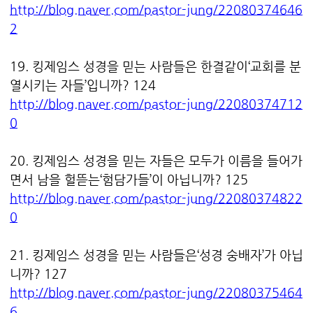
http://blog.naver.com/pastor-jung/22080374646
2
19. 킹제임스 성경을 믿는 사람들은 한결같이‘교회를 분
열시키는 자들’입니까? 124
http://blog.naver.com/pastor-jung/22080374712
0
20. 킹제임스 성경을 믿는 자들은 모두가 이름을 들어가
면서 남을 헐뜯는‘험담가들’이 아닙니까? 125
http://blog.naver.com/pastor-jung/22080374822
0
21. 킹제임스 성경을 믿는 사람들은‘성경 숭배자’가 아닙
니까? 127
http://blog.naver.com/pastor-jung/22080375464
6