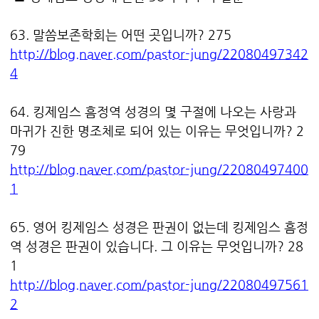
63. 말씀보존학회는 어떤 곳입니까? 275
http://blog.naver.com/pastor-jung/22080497342
4
64. 킹제임스 흠정역 성경의 몇 구절에 나오는 사랑과
마귀가 진한 명조체로 되어 있는 이유는 무엇입니까? 2
79
http://blog.naver.com/pastor-jung/22080497400
1
65. 영어 킹제임스 성경은 판권이 없는데 킹제임스 흠정
역 성경은 판권이 있습니다. 그 이유는 무엇입니까? 28
1
http://blog.naver.com/pastor-jung/22080497561
2