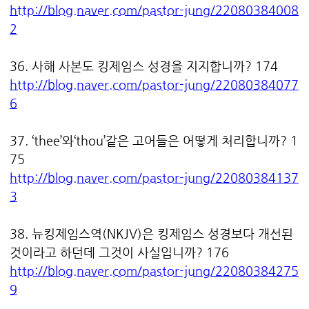
http://blog.naver.com/pastor-jung/22080384008
2
36. 사해 사본도 킹제임스 성경을 지지합니까? 174
http://blog.naver.com/pastor-jung/22080384077
6
37. ‘thee’와‘thou’같은 고어들은 어떻게 처리합니까? 1
75
http://blog.naver.com/pastor-jung/22080384137
3
38. 뉴킹제임스역(NKJV)은 킹제임스 성경보다 개선된
것이라고 하던데 그것이 사실입니까? 176
http://blog.naver.com/pastor-jung/22080384275
9