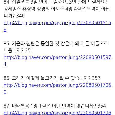
84. 십일조를 3일 만에 드릴까요, 3년 만에 드릴까요?
킹제임스 흠정역 성경의 아모스 4장 4절은 오역이 아닙
니까? 346
http://blog.naver.com/pastor-jung/22080501515
8
85. 기윤과 렘판은 동일한 것 같은데 왜 다른 이름으로
나옵니까? 351
http://blog.naver.com/pastor-jung/22080501597
4
86. 고래가 어떻게 물고기가 될 수 있습니까? 352
http://blog.naver.com/pastor-jung/22080501706
0
87. 마태복음 1장 1절은 어떤 번역이 맞습니까? 354
http://blog.naver.com/pastor-jung/22080501796