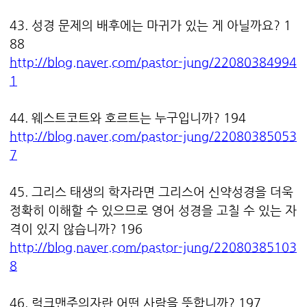
43. 성경 문제의 배후에는 마귀가 있는 게 아닐까요? 1
88
http://blog.naver.com/pastor-jung/22080384994
1
44. 웨스트코트와 호르트는 누구입니까? 194
http://blog.naver.com/pastor-jung/22080385053
7
45. 그리스 태생의 학자라면 그리스어 신약성경을 더욱
정확히 이해할 수 있으므로 영어 성경을 고칠 수 있는 자
격이 있지 않습니까? 196
http://blog.naver.com/pastor-jung/22080385103
8
46. 럭크맨주의자란 어떤 사람을 뜻합니까? 197