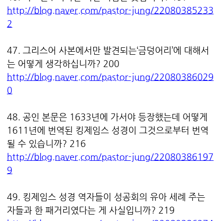
http://blog.naver.com/pastor-jung/22080385233
2
47. 그리스어 사본에서만 발견되는‘금덩어리’에 대해서
는 어떻게 생각하십니까? 200
http://blog.naver.com/pastor-jung/22080386029
0
48. 공인 본문은 1633년에 가서야 등장했는데 어떻게
1611년에 번역된 킹제임스 성경이 그것으로부터 번역
될 수 있습니까? 216
http://blog.naver.com/pastor-jung/22080386197
9
49. 킹제임스 성경 역자들이 성공회의 유아 세례 주는
자들과 한 패거리였다는 게 사실입니까? 219