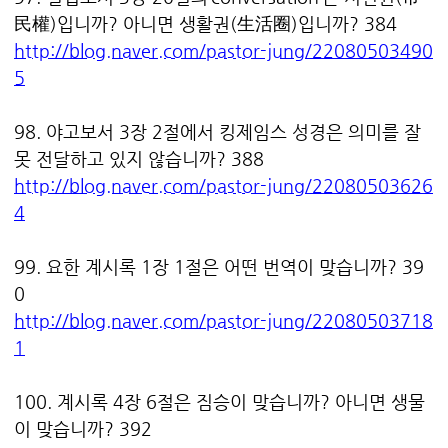
民權)입니까? 아니면 생활권(生活圈)입니까? 384
http://blog.naver.com/pastor-jung/22080503490
5
98. 야고보서 3장 2절에서 킹제임스 성경은 의미를 잘
못 전달하고 있지 않습니까? 388
http://blog.naver.com/pastor-jung/22080503626
4
99. 요한 계시록 1장 1절은 어떤 번역이 맞습니까? 39
0
http://blog.naver.com/pastor-jung/22080503718
1
100. 계시록 4장 6절은 짐승이 맞습니까? 아니면 생물
이 맞습니까? 392