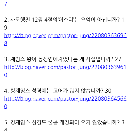
7
2. 사도행전 12장 4절의‘이스터’는 오역이 아닙니까? 1
9
http://blog.naver.com/pastor-jung/22080363696
8
3. 제임스 왕이 동성연애자였다는 게 사실입니까? 27
http://blog.naver.com/pastor-jung/22080363961
0
4. 킹제임스 성경에는 고어가 많지 않습니까? 30
http://blog.naver.com/pastor-jung/22080364566
0
5. 킹제임스 성경도 줄곧 개정되어 오지 않았습니까? 3
4