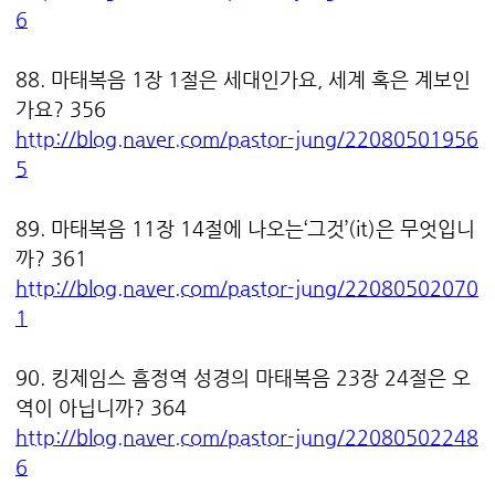
6
88. 마태복음 1장 1절은 세대인가요, 세계 혹은 계보인
가요? 356
http://blog.naver.com/pastor-jung/22080501956
5
89. 마태복음 11장 14절에 나오는‘그것’(it)은 무엇입니
까? 361
http://blog.naver.com/pastor-jung/22080502070
1
90. 킹제임스 흠정역 성경의 마태복음 23장 24절은 오
역이 아닙니까? 364
http://blog.naver.com/pastor-jung/22080502248
6