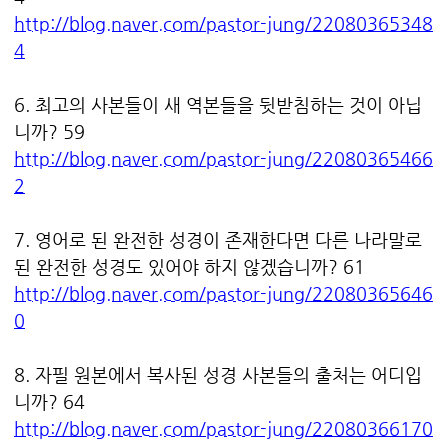
http://blog.naver.com/pastor-jung/22080365348
4
6. 최고의 사본들이 새 역본들을 뒷받침하는 것이 아닙
니까? 59
http://blog.naver.com/pastor-jung/22080365466
2
7. 영어로 된 완전한 성경이 존재한다면 다른 나라말로
된 완전한 성경도 있어야 하지 않겠습니까? 61
http://blog.naver.com/pastor-jung/22080365646
0
8. 자필 원본에서 복사된 성경 사본들의 출처는 어디입
니까? 64
http://blog.naver.com/pastor-jung/22080366170