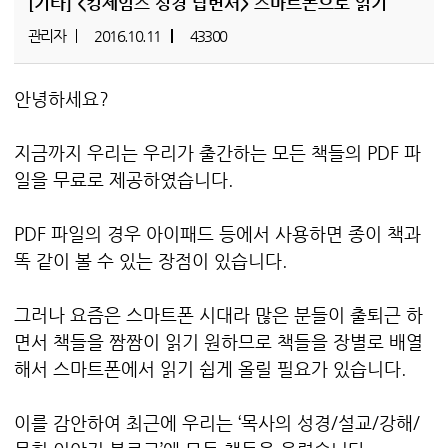
[기타]
<킹제임스 성경 답변서> 스마트폰으로 읽기
관리자
2016.10.11
43300
안녕하세요?
지금까지 우리는 우리가 출간하는 모든 책들의 PDF 파
일을 무료로 제공하였습니다.
PDF 파일의 경우 아이패드 등에서 사용하면 종이 책과
똑 같이 볼 수 있는 장점이 있습니다.
그러나 요즘은 스마트폰 시대라 많은 분들이 출퇴근 하
면서 책들을 짬짬이 읽기 원하므로 책들을 장별로 배열
해서 스마트폰에서 읽기 쉽게 올릴 필요가 있습니다.
이를 감안하여 최근에 우리는 ‘목사의 성경/설교/강해/