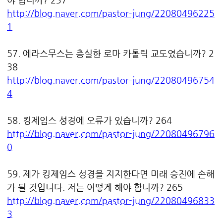
http://blog.naver.com/pastor-jung/22080496225
1
57. 에라스무스는 충실한 로마 카톨릭 교도였습니까? 2
38
http://blog.naver.com/pastor-jung/22080496754
4
58. 킹제임스 성경에 오류가 있습니까? 264
http://blog.naver.com/pastor-jung/22080496796
0
59. 제가 킹제임스 성경을 지지한다면 미래 승진에 손해
가 될 것입니다. 저는 어떻게 해야 합니까? 265
http://blog.naver.com/pastor-jung/22080496833
3