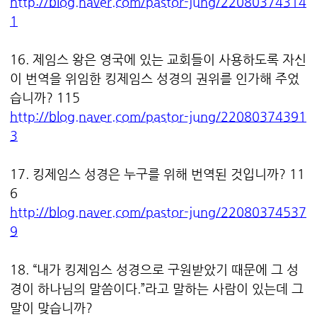
http://blog.naver.com/pastor-jung/22080374314
1
16. 제임스 왕은 영국에 있는 교회들이 사용하도록 자신
이 번역을 위임한 킹제임스 성경의 권위를 인가해 주었
습니까? 115
http://blog.naver.com/pastor-jung/22080374391
3
17. 킹제임스 성경은 누구를 위해 번역된 것입니까? 11
6
http://blog.naver.com/pastor-jung/22080374537
9
18. “내가 킹제임스 성경으로 구원받았기 때문에 그 성
경이 하나님의 말씀이다.”라고 말하는 사람이 있는데 그
말이 맞습니까?