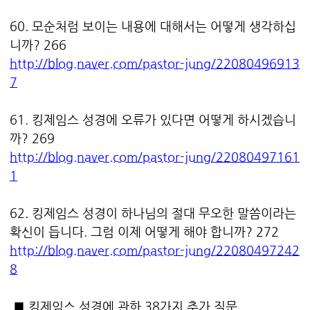
60. 모순처럼 보이는 내용에 대해서는 어떻게 생각하십
니까? 266
http://blog.naver.com/pastor-jung/22080496913
7
61. 킹제임스 성경에 오류가 있다면 어떻게 하시겠습니
까? 269
http://blog.naver.com/pastor-jung/22080497161
1
62. 킹제임스 성경이 하나님의 절대 무오한 말씀이라는
확신이 듭니다. 그럼 이제 어떻게 해야 합니까? 272
http://blog.naver.com/pastor-jung/22080497242
8
■ 킹제임스 성경에 관한 38가지 추가 질문