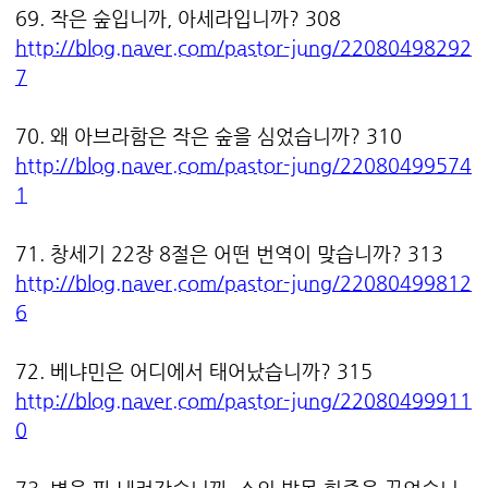
69. 작은 숲입니까, 아세라입니까? 308
http://blog.naver.com/pastor-jung/22080498292
7
70. 왜 아브라함은 작은 숲을 심었습니까? 310
http://blog.naver.com/pastor-jung/22080499574
1
71. 창세기 22장 8절은 어떤 번역이 맞습니까? 313
http://blog.naver.com/pastor-jung/22080499812
6
72. 베냐민은 어디에서 태어났습니까? 315
http://blog.naver.com/pastor-jung/22080499911
0