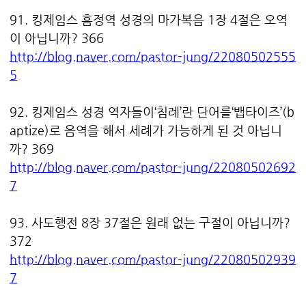
91. 킹제임스 흠정역 성경의 마가복음 1장 4절은 오역
이 아닙니까? 366
http://blog.naver.com/pastor-jung/22080502555
5
92. 킹제임스 성경 역자들이‘침례’란 단어를‘뱁타이즈’(b
aptize)로 음역을 해서 세례가 가능하게 된 것 아닙니
까? 369
http://blog.naver.com/pastor-jung/22080502692
7
93. 사도행전 8장 37절은 원래 없는 구절이 아닙니까?
372
http://blog.naver.com/pastor-jung/22080502939
7