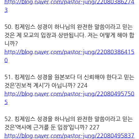
http://blog.naver.com/pastor-jung/22080386274
3
50. 킹제임스 성경이 하나님의 완전한 말씀이라고 믿는
것은 제 모교의 입장과 상반됩니다. 저는 어떻게 해야 합
니까?
http://blog.naver.com/pastor-jung/22080386415
0
51. 킹제임스 성경을 원본보다 더 신뢰해야 한다고 믿는
것은‘진보적 계시’가 아닙니까? 224
http://blog.naver.com/pastor-jung/22080495750
5
52. 킹제임스 성경을 하나님의 완전한 말씀이라고 믿는
것은‘역사에 근거를 둔 입장’입니까? 227
http://blog.naver.com/pastor-jung/22080495837