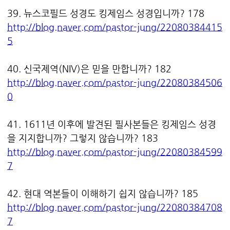
39. 뉴스코필드 성경도 킹제임스 성경입니까? 178
http://blog.naver.com/pastor-jung/22080384415
5
40. 신국제역(NIV)은 믿을 만합니까? 182
http://blog.naver.com/pastor-jung/22080384506
0
41. 1611년 이후에 발견된 필사본들은 킹제임스 성경
을 지지합니까? 그렇지 않습니까? 183
http://blog.naver.com/pastor-jung/22080384599
7
42. 현대 역본들이 이해하기 쉽지 않습니까? 185
http://blog.naver.com/pastor-jung/22080384708
7