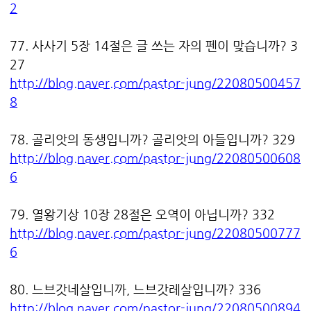
2
77. 사사기 5장 14절은 글 쓰는 자의 펜이 맞습니까? 3
27
http://blog.naver.com/pastor-jung/22080500457
8
78. 골리앗의 동생입니까? 골리앗의 아들입니까? 329
http://blog.naver.com/pastor-jung/22080500608
6
79. 열왕기상 10장 28절은 오역이 아닙니까? 332
http://blog.naver.com/pastor-jung/22080500777
6
80. 느브갓네살입니까, 느브갓레살입니까? 336
http://blog.naver.com/pastor-jung/22080500894