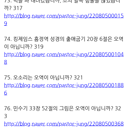
73. 벽을 파 내려갔습니까, 소의 발목 힘줄을 끊었습니
까? 317
http://blog.naver.com/pastor-jung/22080500015
9
74. 킹제임스 흠정역 성경의 출애굽기 20장 6절은 오역
이 아닙니까? 319
http://blog.naver.com/pastor-jung/22080500104
8
75. 오소리는 오역이 아닙니까? 321
http://blog.naver.com/pastor-jung/22080500188
6
76. 민수기 33장 52절의 그림은 오역이 아닙니까? 32
3
http://blog.naver.com/pastor-jung/22080500368