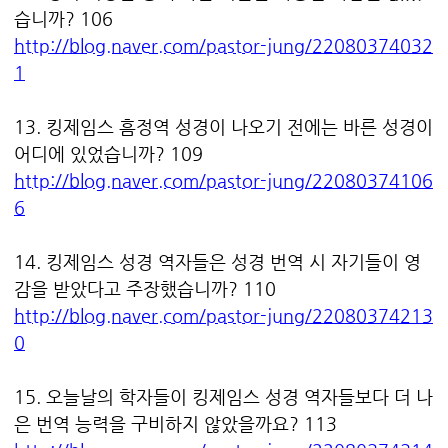
습니까? 106
http://blog.naver.com/pastor-jung/22080374032
1
13. 킹제임스 흠정역 성경이 나오기 전에는 바른 성경이
어디에 있었습니까? 109
http://blog.naver.com/pastor-jung/22080374106
6
14. 킹제임스 성경 역자들은 성경 번역 시 자기들이 영
감을 받았다고 주장했습니까? 110
http://blog.naver.com/pastor-jung/22080374213
0
15. 오늘날의 학자들이 킹제임스 성경 역자들보다 더 나
은 번역 능력을 구비하지 않았을까요? 113