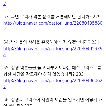
7
53. 과연 우리가 역본 문제를 거론해야만 합니까? 229
http://blog.naver.com/pastor-jung/22080495880
2
54. 박사들의 학식을 존중해야 되지 않겠습니까? 231
http://blog.naver.com/pastor-jung/22080495939
4
55. 성경 역본들을 놓고 다투기보다는 예수 그리스도를
향한 사랑을 강조해야 하지 않겠습니까? 233
http://blog.naver.com/pastor-jung/22080496062
2
56. 성경과 그리스어 사전이 모순을 일으키면 어떻게 해
야 합니까? 237