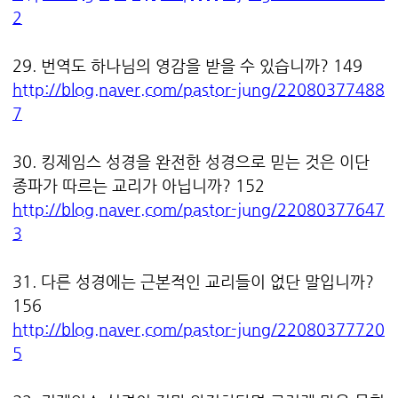
2
29. 번역도 하나님의 영감을 받을 수 있습니까? 149
http://blog.naver.com/pastor-jung/22080377488
7
30. 킹제임스 성경을 완전한 성경으로 믿는 것은 이단
종파가 따르는 교리가 아닙니까? 152
http://blog.naver.com/pastor-jung/22080377647
3
31. 다른 성경에는 근본적인 교리들이 없단 말입니까?
156
http://blog.naver.com/pastor-jung/22080377720
5