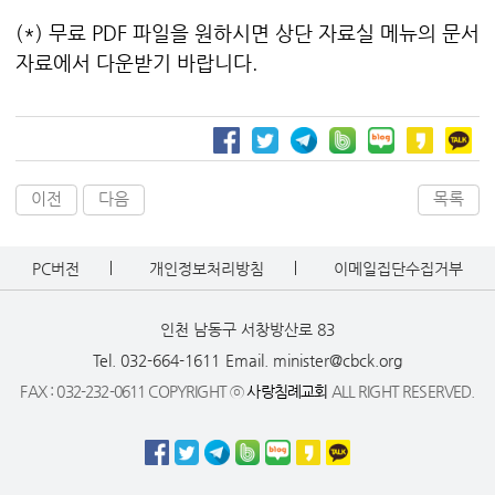
(*) 무료 PDF 파일을 원하시면 상단 자료실 메뉴의 문서
자료에서 다운받기 바랍니다.
이전
다음
목록
PC버전
개인정보처리방침
이메일집단수집거부
인천 남동구 서창방산로 83
Tel. 032-664-1611
Email. minister@cbck.org
FAX : 032-232-0611 COPYRIGHT ⓒ
사랑침례교회
ALL RIGHT RESERVED.