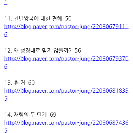
1
11. 천년왕국에 대한 견해 50
http://blog.naver.com/pastor-jung/22080679111
6
12. 왜 성경대로 믿지 않을까? 56
http://blog.naver.com/pastor-jung/22080679370
6
13. 휴 거 60
http://blog.naver.com/pastor-jung/22080681833
5
14. 재림의 두 단계 69
http://blog.naver.com/pastor-jung/22080687436
5