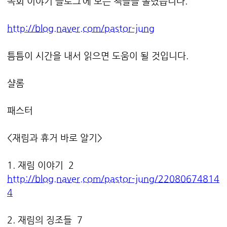
목회 이야기 블로그’에 모든 책들을 올렸습니다.
http://blog.naver.com/pastor-jung
틈틈이 시간을 내서 읽으면 도움이 될 것입니다.
샬롬
패스터
<재림과 휴거 바로 알기>
1. 재림 이야기 2
http://blog.naver.com/pastor-jung/22080674814
4
2. 재림의 징조들 7