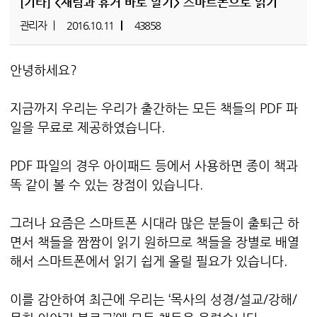
[기타]
<재림과 휴거 바로 알기> 스마트폰으로 읽기
관리자
2016.10.11
43858
안녕하세요?
지금까지 우리는 우리가 출간하는 모든 책들의 PDF 파
일을 무료로 제공하였습니다.
PDF 파일의 경우 아이패드 등에서 사용하면 종이 책과
똑 같이 볼 수 있는 장점이 있습니다.
그러나 요즘은 스마트폰 시대라 많은 분들이 출퇴근 하
면서 책들을 짬짬이 읽기 원하므로 책들을 장별로 배열
해서 스마트폰에서 읽기 쉽게 올릴 필요가 있습니다.
이를 감안하여 최근에 우리는 ‘목사의 성경/설교/강해/