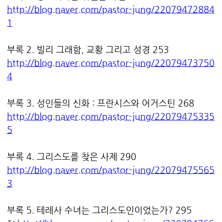
http://blog.naver.com/pastor-jung/22079472884
1
부록 2. 빌리 그래함, 교황 그리고 성경 253
http://blog.naver.com/pastor-jung/22079473750
4
부록 3. 성인들의 신화 : 프란시스와 어거스틴 268
http://blog.naver.com/pastor-jung/22079475335
5
부록 4. 그리스도를 찾은 사제 290
http://blog.naver.com/pastor-jung/22079475565
3
부록 5. 테레사 수녀는 그리스도인이었는가? 295