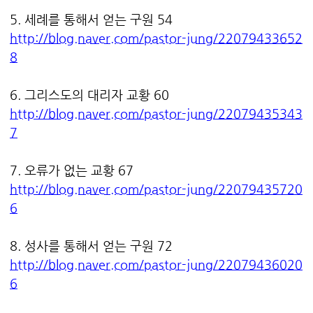
5. 세례를 통해서 얻는 구원 54
http://blog.naver.com/pastor-jung/22079433652
8
6. 그리스도의 대리자 교황 60
http://blog.naver.com/pastor-jung/22079435343
7
7. 오류가 없는 교황 67
http://blog.naver.com/pastor-jung/22079435720
6
8. 성사를 통해서 얻는 구원 72
http://blog.naver.com/pastor-jung/22079436020
6