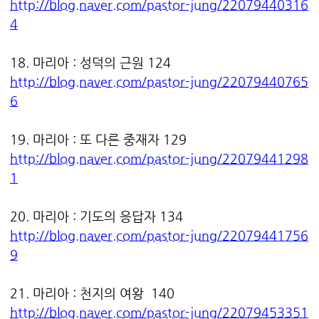
http://blog.naver.com/pastor-jung/22079440316
4
18. 마리아 : 성덕의 근원 124
http://blog.naver.com/pastor-jung/22079440765
6
19. 마리아 : 또 다른 중재자 129
http://blog.naver.com/pastor-jung/22079441298
1
20. 마리아 : 기도의 응답자 134
http://blog.naver.com/pastor-jung/22079441756
9
21. 마리아 : 천지의 여왕 140
http://blog.naver.com/pastor-jung/22079453351