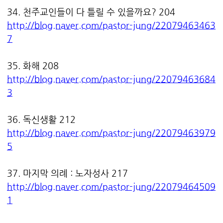
34. 천주교인들이 다 틀릴 수 있을까요? 204
http://blog.naver.com/pastor-jung/22079463463
7
35. 화해 208
http://blog.naver.com/pastor-jung/22079463684
3
36. 독신생활 212
http://blog.naver.com/pastor-jung/22079463979
5
37. 마지막 의례 : 노자성사 217
http://blog.naver.com/pastor-jung/22079464509
1