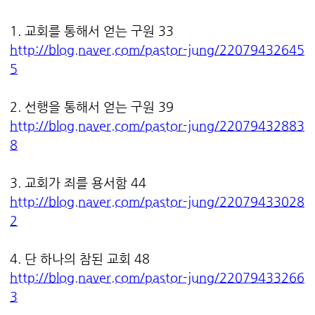
1. 교회를 통해서 얻는 구원 33
http://blog.naver.com/pastor-jung/22079432645
5
2. 선행을 통해서 얻는 구원 39
http://blog.naver.com/pastor-jung/22079432883
8
3. 교회가 죄를 용서함 44
http://blog.naver.com/pastor-jung/22079433028
2
4. 단 하나의 참된 교회 48
http://blog.naver.com/pastor-jung/22079433266
3