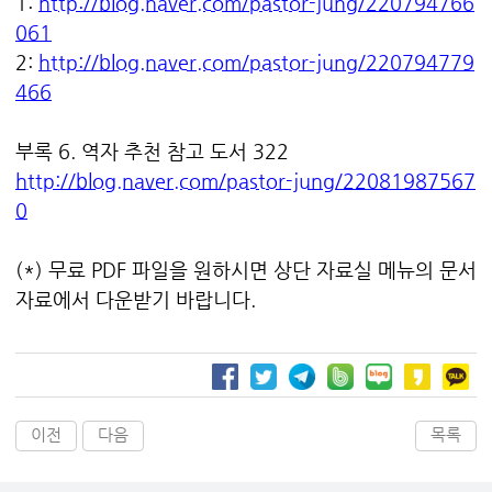
1:
http://blog.naver.com/pastor-jung/220794766
061
2:
http://blog.naver.com/pastor-jung/220794779
466
부록 6. 역자 추천 참고 도서 322
http://blog.naver.com/pastor-jung/22081987567
0
(*) 무료 PDF 파일을 원하시면 상단 자료실 메뉴의 문서
자료에서 다운받기 바랍니다.
이전
다음
목록