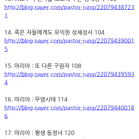
http://blog.naver.com/pastor-jung/22079438723
1
14. 죽은 자들에게도 유익한 성체성사 104
http://blog.naver.com/pastor-jung/22079439001
5
15. 마리아 : 또 다른 구원자 108
http://blog.naver.com/pastor-jung/22079439593
4
16. 마리아 : 무염시태 114
http://blog.naver.com/pastor-jung/22079440018
6
17. 마리아 : 평생 동정녀 120