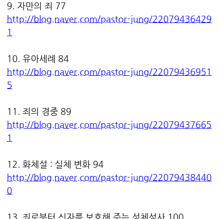
9. 자만의 죄 77
http://blog.naver.com/pastor-jung/22079436429
1
10. 유아세례 84
http://blog.naver.com/pastor-jung/22079436951
5
11. 죄의 경중 89
http://blog.naver.com/pastor-jung/22079437665
1
12. 화체설 : 실체 변화 94
http://blog.naver.com/pastor-jung/22079438440
0
13. 죄로부터 신자를 보호해 주는 성체성사 100