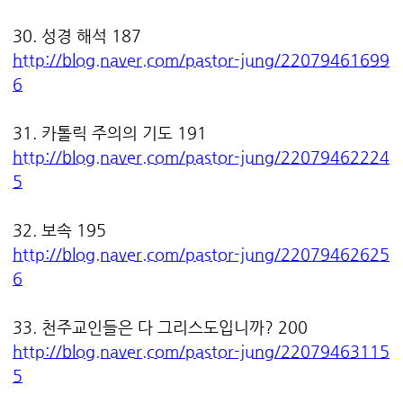
30. 성경 해석 187
http://blog.naver.com/pastor-jung/22079461699
6
31. 카톨릭 주의의 기도 191
http://blog.naver.com/pastor-jung/22079462224
5
32. 보속 195
http://blog.naver.com/pastor-jung/22079462625
6
33. 천주교인들은 다 그리스도입니까? 200
http://blog.naver.com/pastor-jung/22079463115
5