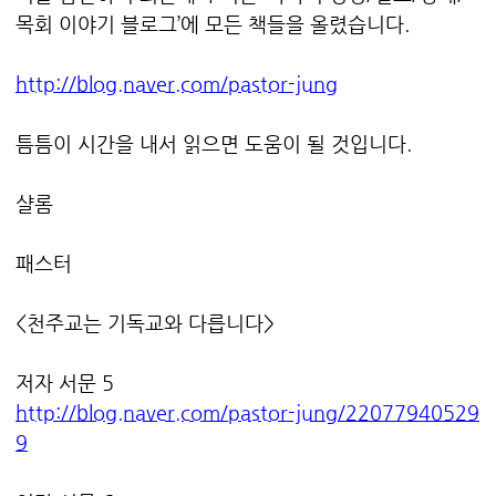
목회 이야기 블로그’에 모든 책들을 올렸습니다.
http://blog.naver.com/pastor-jung
틈틈이 시간을 내서 읽으면 도움이 될 것입니다.
샬롬
패스터
<천주교는 기독교와 다릅니다>
저자 서문 5
http://blog.naver.com/pastor-jung/22077940529
9