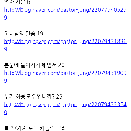
역자 서문 6
http://blog.naver.com/pastor-jung/22077940529
9
하나님의 말씀 19
http://blog.naver.com/pastor-jung/22079431836
9
본문에 들어가기에 앞서 20
http://blog.naver.com/pastor-jung/22079431909
9
누가 최종 권위입니까? 23
http://blog.naver.com/pastor-jung/22079432354
0
■ 37가지 로마 카톨릭 교리