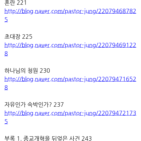
혼란 221
http://blog.naver.com/pastor-jung/22079468782
5
초대장 225
http://blog.naver.com/pastor-jung/22079469122
8
하나님의 청원 230
http://blog.naver.com/pastor-jung/22079471652
8
자유인가 속박인가? 237
http://blog.naver.com/pastor-jung/22079472173
5
부록 1. 종교개혁을 뒤엎은 사건 243