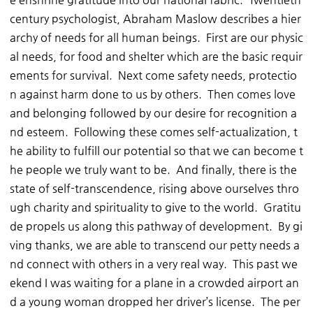
century psychologist, Abraham Maslow describes a hier
archy of needs for all human beings. First are our physic
al needs, for food and shelter which are the basic requir
ements for survival. Next come safety needs, protectio
n against harm done to us by others. Then comes love
and belonging followed by our desire for recognition a
nd esteem. Following these comes self-actualization, t
he ability to fulfill our potential so that we can become t
he people we truly want to be. And finally, there is the
state of self-transcendence, rising above ourselves thro
ugh charity and spirituality to give to the world. Gratitu
de propels us along this pathway of development. By gi
ving thanks, we are able to transcend our petty needs a
nd connect with others in a very real way. This past we
ekend I was waiting for a plane in a crowded airport an
d a young woman dropped her driver’s license. The per