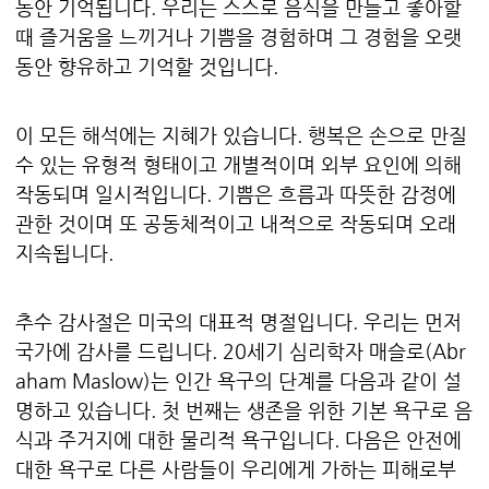
동안 기억됩니다. 우리는 스스로 음식을 만들고 좋아할
때 즐거움을 느끼거나 기쁨을 경험하며 그 경험을 오랫
동안 향유하고 기억할 것입니다.
이 모든 해석에는 지혜가 있습니다. 행복은 손으로 만질
수 있는 유형적 형태이고 개별적이며 외부 요인에 의해
작동되며 일시적입니다. 기쁨은 흐름과 따뜻한 감정에
관한 것이며 또 공동체적이고 내적으로 작동되며 오래
지속됩니다.
추수 감사절은 미국의 대표적 명절입니다. 우리는 먼저
국가에 감사를 드립니다. 20세기 심리학자 매슬로(Abr
aham Maslow)는 인간 욕구의 단계를 다음과 같이 설
명하고 있습니다. 첫 번째는 생존을 위한 기본 욕구로 음
식과 주거지에 대한 물리적 욕구입니다. 다음은 안전에
대한 욕구로 다른 사람들이 우리에게 가하는 피해로부