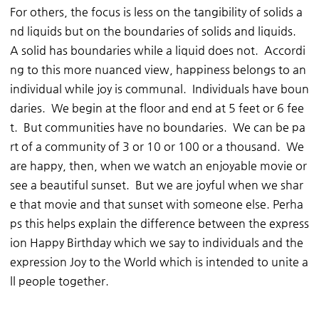
For others, the focus is less on the tangibility of solids a
nd liquids but on the boundaries of solids and liquids.
A solid has boundaries while a liquid does not. Accordi
ng to this more nuanced view, happiness belongs to an
individual while joy is communal. Individuals have boun
daries. We begin at the floor and end at 5 feet or 6 fee
t. But communities have no boundaries. We can be pa
rt of a community of 3 or 10 or 100 or a thousand. We
are happy, then, when we watch an enjoyable movie or
see a beautiful sunset. But we are joyful when we shar
e that movie and that sunset with someone else. Perha
ps this helps explain the difference between the express
ion Happy Birthday which we say to individuals and the
expression Joy to the World which is intended to unite a
ll people together.