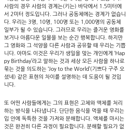
사람의 경우 사람의 경계는(키는) 바닥에서 1.5미터에
서 2미터 정도입니다. 그러나 공동체에는 경계가 없습니
다. 우리는 3명, 10명, 100명 또는 1,000명의 공동체
일부가 될 수 있습니다. 그러므로 우리는 즐거운 영화를
보거나 아름다운 일몰을 보는 순간 행복합니다. 하지만
그 영화와 그 석양을 다른 사람과 공유할 때 우리는 기쁩
니다. 아마도 이것은 우리가 생일을 맞는 개인에게 ‘Hap
py Birthday’라고 말하는 것과 세상 모든 사람을 하나로
묶는 것을 의도하는 ‘Joy to the World’(기쁘다 구주 오
셨네) 같은 표현의 차이를 설명하는 데 도움이 될 것입
니다.
또 어떤 사람들에게는 그의 표현은 고체와 액체를 처리
하는 방식을 나타냅니다. 단단한 음식을 먹을 때 우리는
입 안에 독특한 것을 가져와 분해합니다. 액체를 마시는
것은 완전히 다른 과정이 필요합니다. 분해할 필요가 없