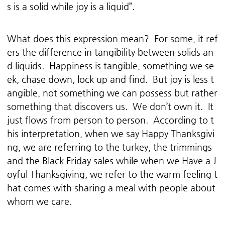
s is a solid while joy is a liquid”.
What does this expression mean? For some, it ref
ers the difference in tangibility between solids an
d liquids. Happiness is tangible, something we se
ek, chase down, lock up and find. But joy is less t
angible, not something we can possess but rather
something that discovers us. We don’t own it. It
just flows from person to person. According to t
his interpretation, when we say Happy Thanksgivi
ng, we are referring to the turkey, the trimmings
and the Black Friday sales while when we Have a J
oyful Thanksgiving, we refer to the warm feeling t
hat comes with sharing a meal with people about
whom we care.