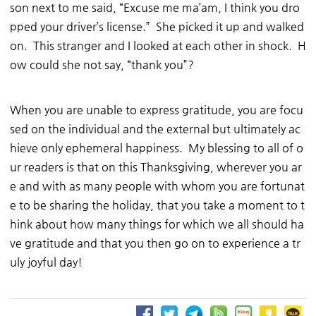
son next to me said, “Excuse me ma’am, I think you dro
pped your driver’s license.” She picked it up and walked
on. This stranger and I looked at each other in shock. H
ow could she not say, “thank you”?
When you are unable to express gratitude, you are focu
sed on the individual and the external but ultimately ac
hieve only ephemeral happiness. My blessing to all of o
ur readers is that on this Thanksgiving, wherever you ar
e and with as many people with whom you are fortunat
e to be sharing the holiday, that you take a moment to t
hink about how many things for which we all should ha
ve gratitude and that you then go on to experience a tr
uly joyful day!