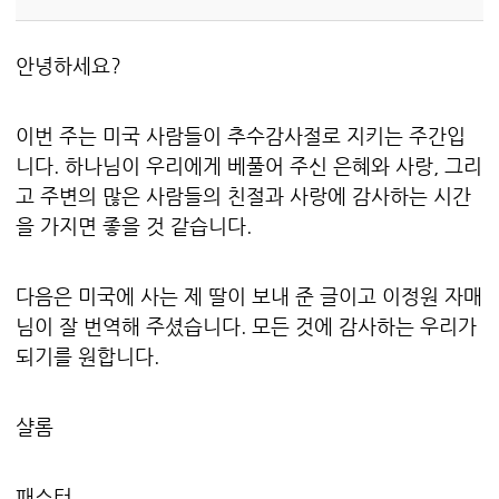
안녕하세요?
이번 주는 미국 사람들이 추수감사절로 지키는 주간입
니다. 하나님이 우리에게 베풀어 주신 은혜와 사랑, 그리
고 주변의 많은 사람들의 친절과 사랑에 감사하는 시간
을 가지면 좋을 것 같습니다.
다음은 미국에 사는 제 딸이 보내 준 글이고 이정원 자매
님이 잘 번역해 주셨습니다. 모든 것에 감사하는 우리가
되기를 원합니다.
샬롬
패스터