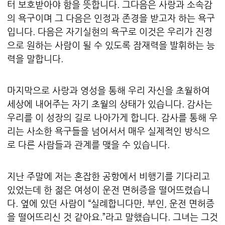
터 보호받아야 함을 뜻합니다. 그다음은 사랑과 소속감
의 욕구이며 그 다음은 인정과 존경을 받고자 하는 욕구
입니다. 다음은 자기실현의 욕구로 이것은 우리가 진정
으로 원하는 사람이 될 수 있도록 잠재력을 발휘하는 능
력을 말합니다.
마지막으로 사랑과 영성을 통해 우리 자신을 초월하여
세상에 내어주는 자기 초월의 상태가 있습니다. 감사는
우리를 이 성장의 길로 나아가게 합니다. 감사를 통해 우
리는 사소한 욕구들을 넘어서서 매우 실제적인 방식으
로 다른 사람들과 관계를 맺을 수 있습니다.
지난 주말에 저는 혼잡한 공항에서 비행기를 기다리고
있었는데 한 젊은 여성이 운전 면허증을 떨어뜨렸습니
다. 옆에 있던 사람이 “실례합니다만, 부인, 운전 면허증
을 떨어뜨리신 것 같아요.”라고 말했습니다. 그녀는 그것