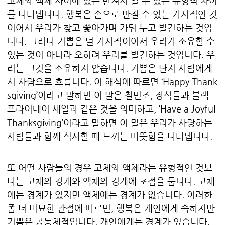
고체와 액체 사이에 있는 만져서 알 수 있는 유형적 차이
를 나타냅니다. 행복은 손으로 만질 수 있는 가시적인 것
이어서 우리가 찾고 쫓아가며 가둬 두고 발견하는 것입
니다. 그러나 기쁨은 덜 가시적이어서 우리가 소유할 수
있는 것이 아니라 오히려 우리를 발견하는 것입니다. 우
리는 그것을 소유하지 않습니다. 기쁨은 단지 사람에게
서 사람으로 흐릅니다. 이 해석에 따르면 ‘Happy Thank
sgiving’이라고 말하면 이 말은 칠면조, 장식들과 블랙
프라이데이 세일과 같은 것을 의미하고, ‘Have a Joyful
Thanksgiving’이라고 말하면 이 말은 우리가 사랑하는
사람들과 함께 식사할 때 느끼는 따뜻함을 나타냅니다.
또 어떤 사람들의 경우 고체와 액체라는 유형적인 것보
다는 고체의 경계와 액체의 경계에 초점을 둡니다. 고체
에는 경계가 있지만 액체에는 경계가 없습니다. 이러한
좀 더 미묘한 관점에 따르면, 행복은 개인에게 속하지만
기쁨은 공동체적입니다. 개인에게는 경계가 있습니다.