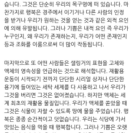
습니다. 그것은 단순히 우리의 목구멍에 떠 있습니다. 마
찬가지로 행복은 경주에서 이기거나 다른 사람의 인정
을 받거나 우리가 원하는 것을 얻는 것과 같은 외적 요인
에 의해 유발됩니다. 그러나 기쁨은 내적 요인 즉 우리가
누구인지, 왜 우리가 존재하는지, 우리가 어떤 존재인지
등과 조화를 이룸으로써 더 많이 작동됩니다.
마지막으로 또 어떤 사람들은 샐링거의 표현을 고체와
액체의 영속성을 언급하는 것으로 해석합니다. 재활용
운동이 시작되기 전까지 단단한 시리얼 상자나 단단한
용기에 들어있는 세탁 세제를 다 사용하고 나서 우리가
그것을 버리면 그것은 없어졌습니다. 하지만 액체는 세
계 최초의 재활용 물질입니다. 우리가 액체를 쏟았을 때
그것은 식물이 자랄 수 있도록 땅에 물을 주었습니다. 행
복은 종종 순간적이고 덧없습니다. 우리는 식당에 가서
맛있는 음식을 먹을 때 행복합니다. 그러나 기쁨은 오랫