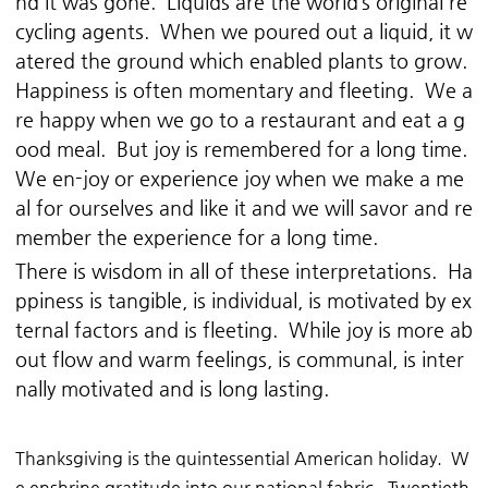
nd it was gone. Liquids are the world’s original re
cycling agents. When we poured out a liquid, it w
atered the ground which enabled plants to grow.
Happiness is often momentary and fleeting. We a
re happy when we go to a restaurant and eat a g
ood meal. But joy is remembered for a long time.
We en-joy or experience joy when we make a me
al for ourselves and like it and we will savor and re
member the experience for a long time.
There is wisdom in all of these interpretations. Ha
ppiness is tangible, is individual, is motivated by ex
ternal factors and is fleeting. While joy is more ab
out flow and warm feelings, is communal, is inter
nally motivated and is long lasting.
Thanksgiving is the quintessential American holiday. W
e enshrine gratitude into our national fabric. Twentieth