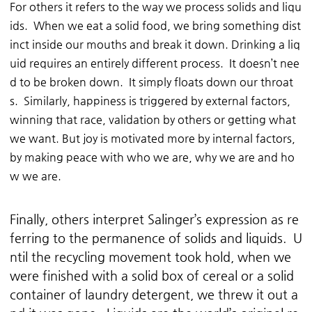
For others it refers to the way we process solids and liqu
ids. When we eat a solid food, we bring something dist
inct inside our mouths and break it down. Drinking a liq
uid requires an entirely different process. It doesn’t nee
d to be broken down. It simply floats down our throat
s. Similarly, happiness is triggered by external factors,
winning that race, validation by others or getting what
we want. But joy is motivated more by internal factors,
by making peace with who we are, why we are and ho
w we are.
Finally, others interpret Salinger’s expression as re
ferring to the permanence of solids and liquids. U
ntil the recycling movement took hold, when we
were finished with a solid box of cereal or a solid
container of laundry detergent, we threw it out a