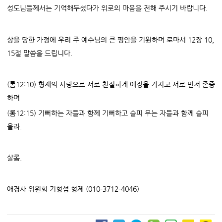
성도님들께서는 기억해두셨다가 위로의 마음을 전해 주시기 바랍니다.
상을 당한 가정에 우리 주 예수님의 큰 평안을 기원하며 로마서 12장 10,
15절 말씀을 드립니다.
(롬12:10) 형제의 사랑으로 서로 친절하게 애정을 가지고 서로 먼저 존중
하며
(롬12:15) 기뻐하는 자들과 함께 기뻐하고 슬피 우는 자들과 함께 슬피
울라.
샬롬.
애경사 위원회 기형섭 형제 (010-3712-4046)