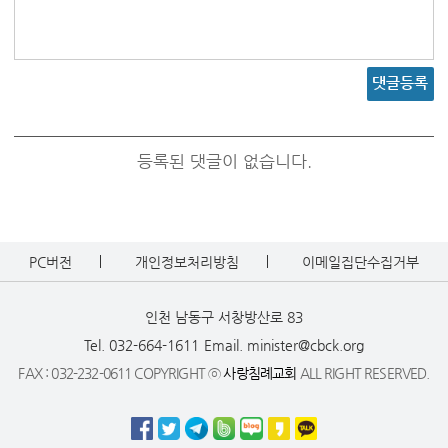
댓글등록
등록된 댓글이 없습니다.
PC버전
개인정보처리방침
이메일집단수집거부
인천 남동구 서창방산로 83
Tel. 032-664-1611
Email. minister@cbck.org
FAX : 032-232-0611 COPYRIGHT ⓒ
사랑침례교회
ALL RIGHT RESERVED.